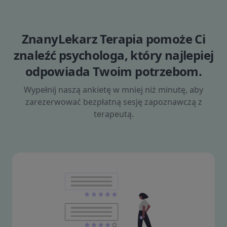
ZnanyLekarz Terapia pomoże Ci
znaleźć psychologa, który najlepiej
odpowiada Twoim potrzebom.
Wypełnij naszą ankietę w mniej niż minutę, aby
zarezerwować bezpłatną sesję zapoznawczą z
terapeutą.