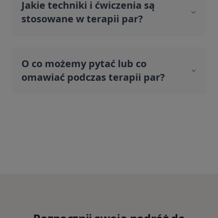
Jakie techniki i ćwiczenia są
stosowane w terapii par?
O co możemy pytać lub co
omawiać podczas terapii par?