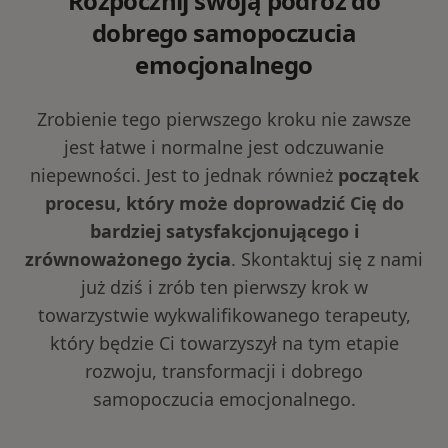
Rozpocznij swoją podróż do
dobrego samopoczucia
emocjonalnego
Zrobienie tego pierwszego kroku nie zawsze
jest łatwe i normalne jest odczuwanie
niepewności. Jest to jednak również
początek
procesu, który może doprowadzić Cię do
bardziej satysfakcjonującego i
zrównoważonego życia
. Skontaktuj się z nami
już dziś i zrób ten pierwszy krok w
towarzystwie wykwalifikowanego terapeuty,
który będzie Ci towarzyszył na tym etapie
rozwoju, transformacji i dobrego
samopoczucia emocjonalnego.