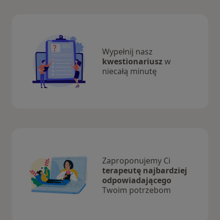
Wypełnij nasz
kwestionariusz
w
niecałą minutę
Zaproponujemy Ci
terapeutę najbardziej
odpowiadającego
Twoim potrzebom