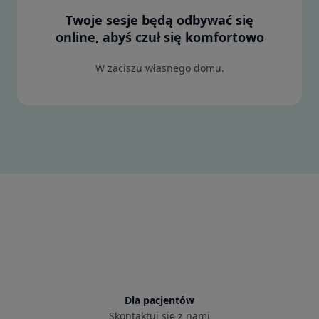
Twoje sesje będą odbywać się
online, abyś czuł się komfortowo
W zaciszu własnego domu.
Dla pacjentów
Skontaktuj się z nami