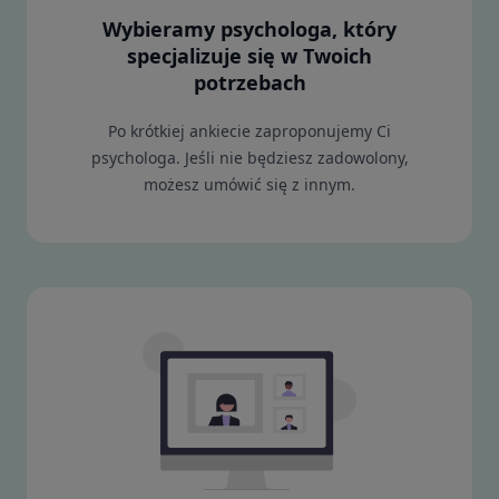
Wybieramy psychologa, który
specjalizuje się w Twoich
potrzebach
Po krótkiej ankiecie zaproponujemy Ci
psychologa. Jeśli nie będziesz zadowolony,
możesz umówić się z innym.