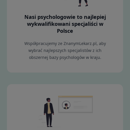
Nasi psychologowie to najlepiej
wykwalifikowani specjaliści w
Polsce
Współpracujemy ze ZnanymLekarz.pl, aby
wybrać najlepszych specjalistów z ich
obszernej bazy psychologów w kraju.