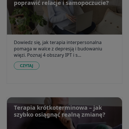
poprawić relacje i samopoczucie?
Dowiedz się, jak terapia interpersonalna
pomaga w walce z depresją i budowaniu
więzi. Poznaj 4 obszary IPT i s...
CZYTAJ
Terapia krótkoterminowa – jak
szybko osiągnąć realną zmianę?