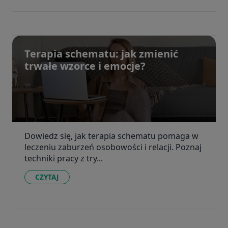
Terapia schematu: jak zmienić
trwałe wzorce i emocje?
Dowiedz się, jak terapia schematu pomaga w
leczeniu zaburzeń osobowości i relacji. Poznaj
techniki pracy z try...
CZYTAJ