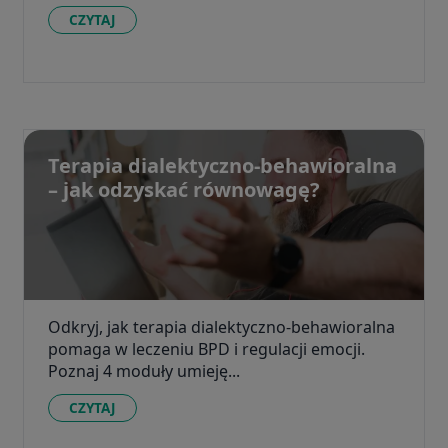
CZYTAJ
Terapia dialektyczno-behawioralna
– jak odzyskać równowagę?
Odkryj, jak terapia dialektyczno-behawioralna
pomaga w leczeniu BPD i regulacji emocji.
Poznaj 4 moduły umieję...
CZYTAJ