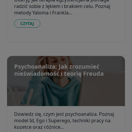
radzić sobie z lękiem i brakiem celu. Poznaj
metody Yaloma i Frankla...
CZYTAJ
Psychoanaliza: Jak zrozumieć
nieświadomość i teorię Freuda
Dowiedz się, czym jest psychoanaliza. Poznaj
model Id, Ego i Superego, techniki pracy na
kozetce oraz różnice...