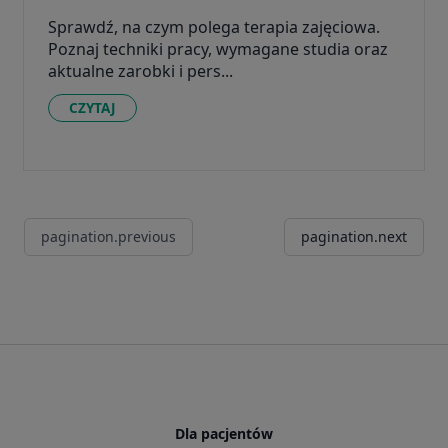
Sprawdź, na czym polega terapia zajęciowa.
Poznaj techniki pracy, wymagane studia oraz
aktualne zarobki i pers...
CZYTAJ
pagination.previous
pagination.next
Dla pacjentów