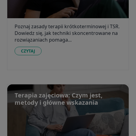
Poznaj zasady terapii krótkoterminowej i TSR.
Dowiedz się, jak techniki skoncentrowane na
rozwiązaniach pomaga...
CZYTAJ
Terapia zajęciowa: Czym jest,
metody i główne wskazania