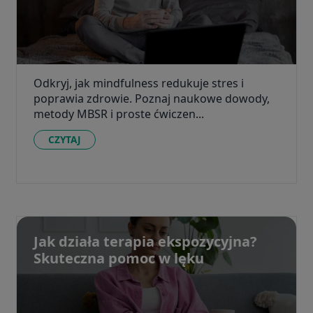
Odkryj, jak mindfulness redukuje stres i
poprawia zdrowie. Poznaj naukowe dowody,
metody MBSR i proste ćwiczen...
CZYTAJ
Jak działa terapia ekspozycyjna?
Skuteczna pomoc w lęku