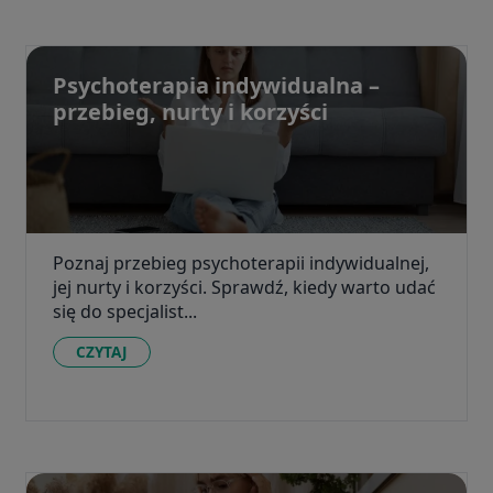
Psychoterapia indywidualna –
przebieg, nurty i korzyści
Poznaj przebieg psychoterapii indywidualnej,
jej nurty i korzyści. Sprawdź, kiedy warto udać
się do specjalist...
CZYTAJ