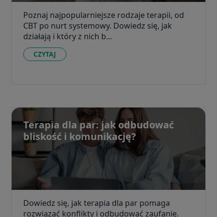
Poznaj najpopularniejsze rodzaje terapii, od
CBT po nurt systemowy. Dowiedz się, jak
działają i który z nich b...
CZYTAJ
Terapia dla par: jak odbudować
bliskość i komunikację?
Dowiedz się, jak terapia dla par pomaga
rozwiązać konflikty i odbudować zaufanie.