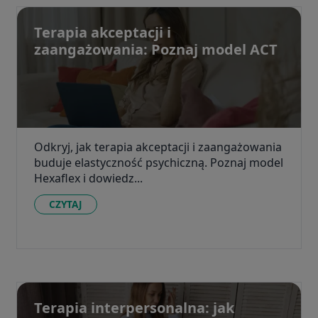
Terapia akceptacji i
zaangażowania: Poznaj model ACT
Odkryj, jak terapia akceptacji i zaangażowania
buduje elastyczność psychiczną. Poznaj model
Hexaflex i dowiedz...
CZYTAJ
Terapia interpersonalna: jak