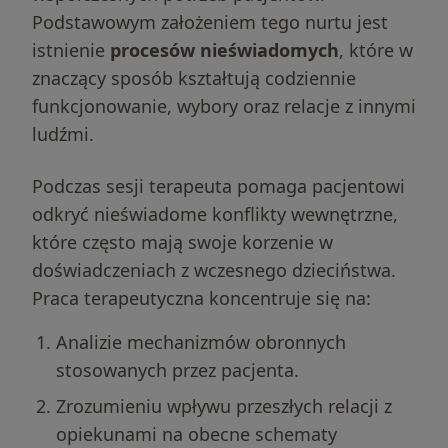
Podstawowym założeniem tego nurtu jest
istnienie
procesów nieświadomych
, które w
znaczący sposób kształtują codziennie
funkcjonowanie, wybory oraz relacje z innymi
ludźmi.
Podczas sesji terapeuta pomaga pacjentowi
odkryć nieświadome konflikty wewnętrzne,
które często mają swoje korzenie w
doświadczeniach z wczesnego dzieciństwa.
Praca terapeutyczna koncentruje się na:
Analizie mechanizmów obronnych
stosowanych przez pacjenta.
Zrozumieniu wpływu przeszłych relacji z
opiekunami na obecne schematy