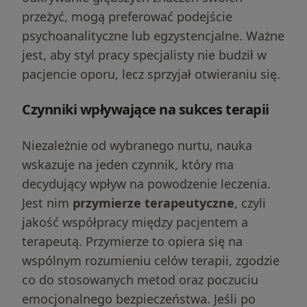
przeżyć, mogą preferować podejście
psychoanalityczne lub egzystencjalne. Ważne
jest, aby styl pracy specjalisty nie budził w
pacjencie oporu, lecz sprzyjał otwieraniu się.
Czynniki wpływające na sukces terapii
Niezależnie od wybranego nurtu, nauka
wskazuje na jeden czynnik, który ma
decydujący wpływ na powodzenie leczenia.
Jest nim
przymierze terapeutyczne
, czyli
jakość współpracy między pacjentem a
terapeutą. Przymierze to opiera się na
wspólnym rozumieniu celów terapii, zgodzie
co do stosowanych metod oraz poczuciu
emocjonalnego bezpieczeństwa. Jeśli po