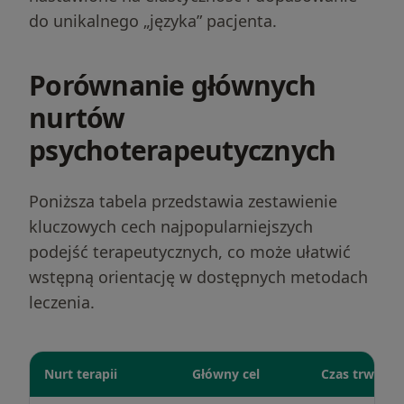
do unikalnego „języka” pacjenta.
Porównanie głównych
nurtów
psychoterapeutycznych
Poniższa tabela przedstawia zestawienie
kluczowych cech najpopularniejszych
podejść terapeutycznych, co może ułatwić
wstępną orientację w dostępnych metodach
leczenia.
Nurt terapii
Główny cel
Czas trwania