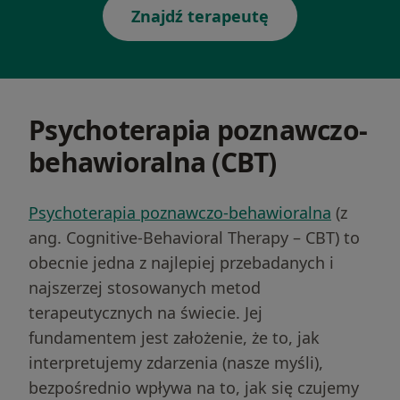
Znajdź terapeutę
Psychoterapia poznawczo-
behawioralna (CBT)
Psychoterapia poznawczo-behawioralna
(z
ang. Cognitive-Behavioral Therapy – CBT) to
obecnie jedna z najlepiej przebadanych i
najszerzej stosowanych metod
terapeutycznych na świecie. Jej
fundamentem jest założenie, że to, jak
interpretujemy zdarzenia (nasze myśli),
bezpośrednio wpływa na to, jak się czujemy