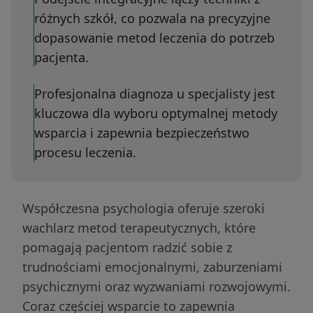
różnych szkół, co pozwala na precyzyjne
dopasowanie metod leczenia do potrzeb
pacjenta.
Profesjonalna diagnoza u specjalisty jest
kluczowa dla wyboru optymalnej metody
wsparcia i zapewnia bezpieczeństwo
procesu leczenia.
Współczesna psychologia oferuje szeroki
wachlarz metod terapeutycznych, które
pomagają pacjentom radzić sobie z
trudnościami emocjonalnymi, zaburzeniami
psychicznymi oraz wyzwaniami rozwojowymi.
Coraz częściej wsparcie to zapewnia