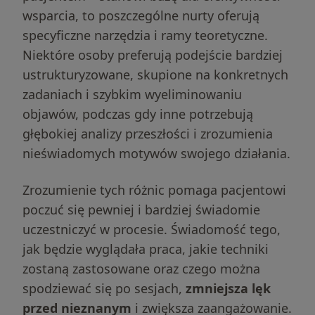
wsparcia, to poszczególne nurty oferują
specyficzne narzędzia i ramy teoretyczne.
Niektóre osoby preferują podejście bardziej
ustrukturyzowane, skupione na konkretnych
zadaniach i szybkim wyeliminowaniu
objawów, podczas gdy inne potrzebują
głębokiej analizy przeszłości i zrozumienia
nieświadomych motywów swojego działania.
Zrozumienie tych różnic pomaga pacjentowi
poczuć się pewniej i bardziej świadomie
uczestniczyć w procesie. Świadomość tego,
jak będzie wyglądała praca, jakie techniki
zostaną zastosowane oraz czego można
spodziewać się po sesjach,
zmniejsza lęk
przed nieznanym
i zwiększa zaangażowanie.