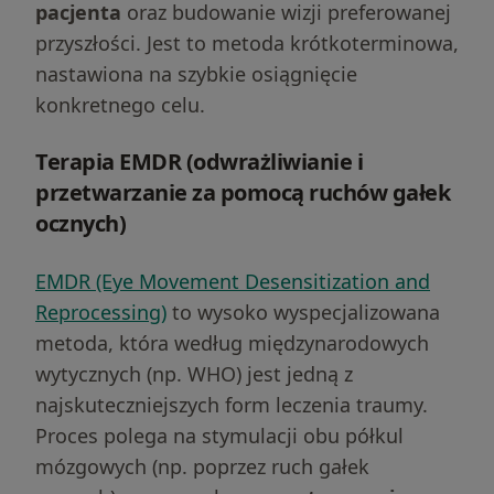
pacjenta
oraz budowanie wizji preferowanej
przyszłości. Jest to metoda krótkoterminowa,
nastawiona na szybkie osiągnięcie
konkretnego celu.
Terapia EMDR (odwrażliwianie i
przetwarzanie za pomocą ruchów gałek
ocznych)
EMDR (Eye Movement Desensitization and
Reprocessing)
to wysoko wyspecjalizowana
metoda, która według międzynarodowych
wytycznych (np. WHO) jest jedną z
najskuteczniejszych form leczenia traumy.
Proces polega na stymulacji obu półkul
mózgowych (np. poprzez ruch gałek