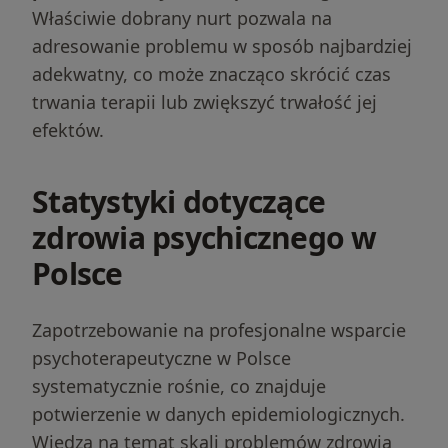
Właściwie dobrany nurt pozwala na
adresowanie problemu w sposób najbardziej
adekwatny, co może znacząco skrócić czas
trwania terapii lub zwiększyć trwałość jej
efektów.
Statystyki dotyczące
zdrowia psychicznego w
Polsce
Zapotrzebowanie na profesjonalne wsparcie
psychoterapeutyczne w Polsce
systematycznie rośnie, co znajduje
potwierzenie w danych epidemiologicznych.
Wiedza na temat skali problemów zdrowia