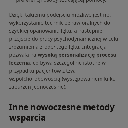
Dzięki takiemu podejściu możliwe jest np.
wykorzystanie technik behawioralnych do
szybkiej opanowania lęku, a następnie
przejście do pracy psychodynamicznej w celu
zrozumienia źródeł tego lęku. Integracja
pozwala na
wysoką personalizację procesu
leczenia
, co bywa szczególnie istotne w
przypadku pacjentów z tzw.
współchorobowością (występowaniem kilku
zaburzeń jednocześnie).
Inne nowoczesne metody
wsparcia