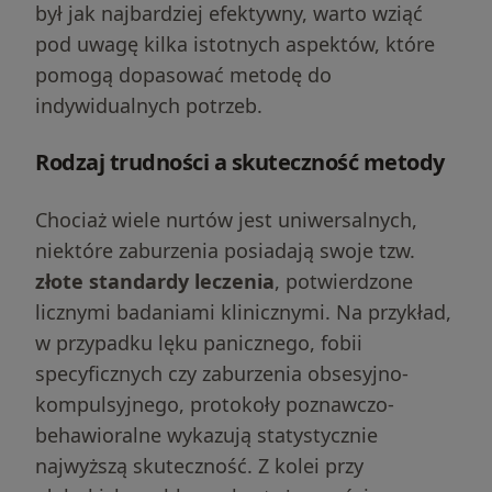
był jak najbardziej efektywny, warto wziąć
pod uwagę kilka istotnych aspektów, które
pomogą dopasować metodę do
indywidualnych potrzeb.
Rodzaj trudności a skuteczność metody
Chociaż wiele nurtów jest uniwersalnych,
niektóre zaburzenia posiadają swoje tzw.
złote standardy leczenia
, potwierdzone
licznymi badaniami klinicznymi. Na przykład,
w przypadku lęku panicznego, fobii
specyficznych czy zaburzenia obsesyjno-
kompulsyjnego, protokoły poznawczo-
behawioralne wykazują statystycznie
najwyższą skuteczność. Z kolei przy