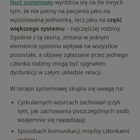
Nurt systemowy
wyróżnia się na tle innych
tym, że nie patrzy na pacjenta jako na
wyizolowaną jednostkę, lecz jako na
część
większego systemu
– najczęściej rodziny.
Zgodnie z tą teorią, zmiana w jednym
elemencie systemu wpływa na wszystkie
pozostałe, a objawy zgłaszane przez jednego
członka rodziny mogą być sygnałem
dysfunkcji w całym układzie relacji.
W terapii systemowej skupia się uwagę na:
Cyrkularnych wzorcach zachowań (czyli
tym, jak zachowania poszczególnych osób
wzajemnie się napędzają).
Sposobach komunikacji między członkami
rodziny.