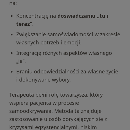
na:
Koncentrację na
doświadczaniu „tu i
teraz”
.
Zwiększanie samoświadomości w zakresie
własnych potrzeb i emocji.
Integrację różnych aspektów własnego
„ja”.
Braniu odpowiedzialności za własne życie
i dokonywane wybory.
Terapeuta pełni rolę towarzysza, który
wspiera pacjenta w procesie
samoodkrywania. Metoda ta znajduje
zastosowanie u osób borykających się z
kryzysami egzystencjalnymi, niskim