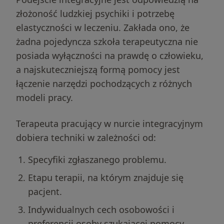
złożoność ludzkiej psychiki i potrzebę
elastyczności w leczeniu. Zakłada ono, że
żadna pojedyncza szkoła terapeutyczna nie
posiada wyłączności na prawdę o człowieku,
a najskuteczniejszą formą pomocy jest
łączenie narzędzi pochodzących z różnych
modeli pracy.
Terapeuta pracujący w nurcie integracyjnym
dobiera techniki w zależności od:
Specyfiki zgłaszanego problemu.
Etapu terapii, na którym znajduje się
pacjent.
Indywidualnych cech osobowości i
preferencji osoby szukającej pomocy.