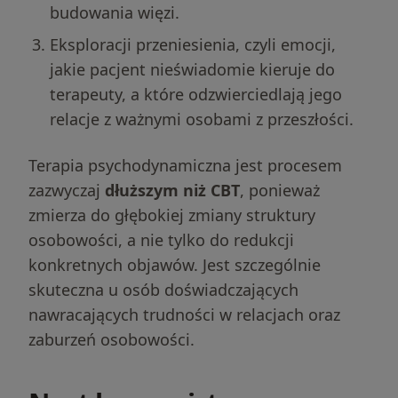
budowania więzi.
Eksploracji przeniesienia, czyli emocji,
jakie pacjent nieświadomie kieruje do
terapeuty, a które odzwierciedlają jego
relacje z ważnymi osobami z przeszłości.
Terapia psychodynamiczna jest procesem
zazwyczaj
dłuższym niż CBT
, ponieważ
zmierza do głębokiej zmiany struktury
osobowości, a nie tylko do redukcji
konkretnych objawów. Jest szczególnie
skuteczna u osób doświadczających
nawracających trudności w relacjach oraz
zaburzeń osobowości.