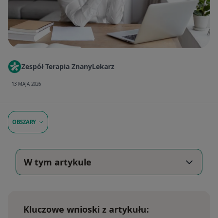
Zespół Terapia ZnanyLekarz
13 MAJA 2026
OBSZARY
W tym artykule
Kluczowe wnioski z artykułu: