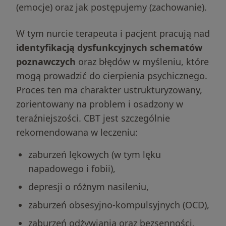
(emocje) oraz jak postępujemy (zachowanie).
W tym nurcie terapeuta i pacjent pracują nad
identyfikacją dysfunkcyjnych schematów
poznawczych
oraz błędów w myśleniu, które
mogą prowadzić do cierpienia psychicznego.
Proces ten ma charakter ustrukturyzowany,
zorientowany na problem i osadzony w
teraźniejszości. CBT jest szczególnie
rekomendowana w leczeniu:
zaburzeń lękowych (w tym lęku
napadowego i fobii),
depresji o różnym nasileniu,
zaburzeń obsesyjno-kompulsyjnych (OCD),
zaburzeń odżywiania oraz bezsenności.