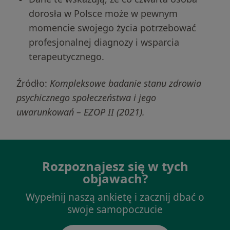
dorosła w Polsce może w pewnym
momencie swojego życia potrzebować
profesjonalnej diagnozy i wsparcia
terapeutycznego.
Źródło:
Kompleksowe badanie stanu zdrowia
psychicznego społeczeństwa i jego
uwarunkowań – EZOP II (2021).
Rozpoznajesz się w tych
objawach?
Wypełnij naszą ankietę i zacznij dbać o
swoje samopoczucie