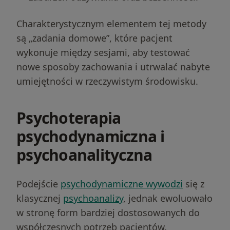
Charakterystycznym elementem tej metody
są „zadania domowe”, które pacjent
wykonuje między sesjami, aby testować
nowe sposoby zachowania i utrwalać nabyte
umiejętności w rzeczywistym środowisku.
Psychoterapia
psychodynamiczna i
psychoanalityczna
Podejście
psychodynamiczne wywodzi
się z
klasycznej
psychoanalizy
, jednak ewoluowało
w stronę form bardziej dostosowanych do
współczesnych potrzeb pacjentów.