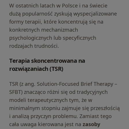
W ostatnich latach w Polsce i na świecie
dużą popularność zyskują wyspecjalizowane
formy terapii, które koncentrują się na
konkretnych mechanizmach
psychologicznych lub specyficznych
rodzajach trudności.
Terapia skoncentrowana na
rozwiązaniach (TSR)
TSR (z ang. Solution-Focused Brief Therapy –
SFBT) znacząco różni się od tradycyjnych
modeli terapeutycznych tym, że w
minimalnym stopniu zajmuje się przeszłością
i analizą przyczyn problemu. Zamiast tego
cała uwaga kierowana jest na
zasoby