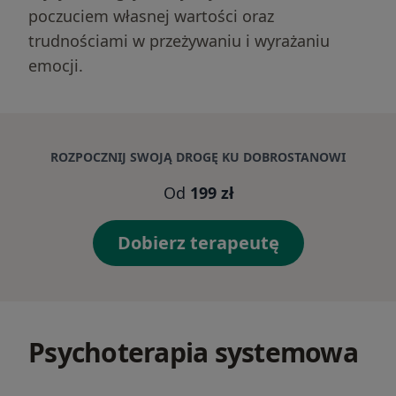
poczuciem własnej wartości oraz
trudnościami w przeżywaniu i wyrażaniu
emocji.
ROZPOCZNIJ SWOJĄ DROGĘ KU DOBROSTANOWI
Od
199 zł
Dobierz terapeutę
Psychoterapia systemowa