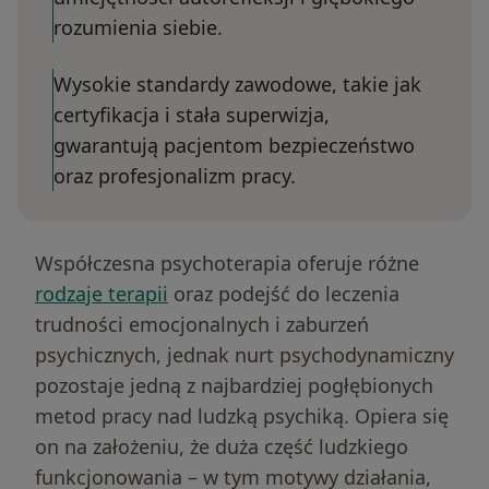
rozumienia siebie.
Wysokie standardy zawodowe, takie jak
certyfikacja i stała superwizja,
gwarantują pacjentom bezpieczeństwo
oraz profesjonalizm pracy.
Współczesna psychoterapia oferuje różne
rodzaje terapii
oraz podejść do leczenia
trudności emocjonalnych i zaburzeń
psychicznych, jednak nurt psychodynamiczny
pozostaje jedną z najbardziej pogłębionych
metod pracy nad ludzką psychiką. Opiera się
on na założeniu, że duża część ludzkiego
funkcjonowania – w tym motywy działania,