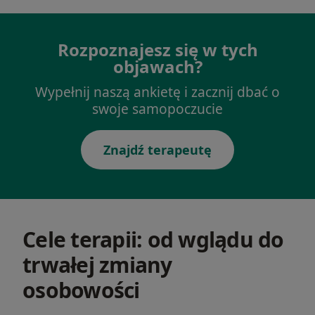
Rozpoznajesz się w tych
objawach?
Wypełnij naszą ankietę i zacznij dbać o
swoje samopoczucie
Znajdź terapeutę
Cele terapii: od wglądu do
trwałej zmiany
osobowości