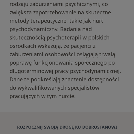
rodzaju zaburzeniami psychicznymi, co
zwiększa zapotrzebowanie na skuteczne
metody terapeutyczne, takie jak nurt
psychodynamiczny. Badania nad
skutecznością psychoterapii w polskich
ośrodkach wskazują, że pacjenci z
zaburzeniami osobowości osiągają trwałą
poprawę funkcjonowania społecznego po
długoterminowej pracy psychodynamicznej.
Dane te podkreślają znaczenie dostępności
do wykwalifikowanych specjalistów
pracujących w tym nurcie.
ROZPOCZNIJ SWOJĄ DROGĘ KU DOBROSTANOWI