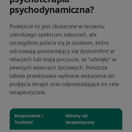
psychodynamiczna?
Podejście to jest skuteczne w leczeniu
szerokiego spektrum zaburzeń, ale
szczególnie poleca się je osobom, które
odczuwają powtarzający się dyskomfort w
relacjach lub mają poczucie, że "utknęły" w
pewnych wzorcach życiowych. Poniższa
tabela przedstawia wybrane wskazania do
podjęcia terapii oraz odpowiadające im cele
terapeutyczne.
Rozpoznanie /
Główny cel
Trudność
terapeutyczny