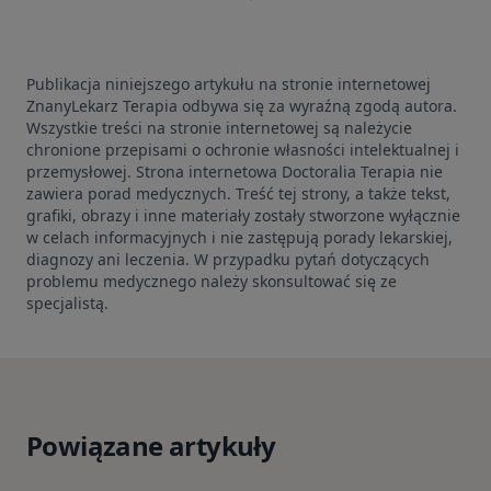
Publikacja niniejszego artykułu na stronie internetowej
ZnanyLekarz Terapia odbywa się za wyraźną zgodą autora.
Wszystkie treści na stronie internetowej są należycie
chronione przepisami o ochronie własności intelektualnej i
przemysłowej. Strona internetowa Doctoralia Terapia nie
zawiera porad medycznych. Treść tej strony, a także tekst,
grafiki, obrazy i inne materiały zostały stworzone wyłącznie
w celach informacyjnych i nie zastępują porady lekarskiej,
diagnozy ani leczenia. W przypadku pytań dotyczących
problemu medycznego należy skonsultować się ze
specjalistą.
Powiązane artykuły