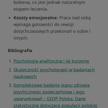
bolesna, co jest jednak naturalnym
etapem leczenia.
Koszty emocjonalne
: Praca nad sobą
wymaga gotowości do rewizji
dotychczasowych przekonań o sobie i
innych.
Bibliografia
Psychologia analityczna i jej korzenie
Skuteczność psychoterapii w badaniach
naukowych
Kompleksowe badanie stanu zdrowia
psychicznego społeczeństwa i jego
uwarunkowań – EZOP Polska. Dane
statystyczne dotyczące populacji polskiej