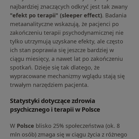
najbardziej znaczących odkryć jest tak zwany
"efekt po terapii" (sleeper effect)
. Badania
metaanalityczne wskazują, że pacjenci po
zakończeniu terapii psychodynamicznej nie
tylko utrzymują uzyskane efekty, ale często
ich stan poprawia się jeszcze bardziej w
ciągu miesięcy, a nawet lat po zakończeniu
spotkań. Dzieje się tak dlatego, że
wypracowane mechanizmy wglądu stają się
trwałym narzędziem pacjenta.
Statystyki dotyczące zdrowia
psychicznego i terapii w Polsce
W
Polsce
blisko 25% społeczeństwa (ok. 8
mln osób) zmaga się w ciągu życia z różnego