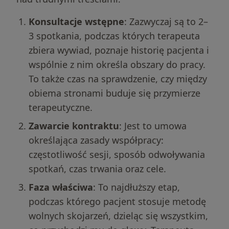
Konsultacje wstępne
: Zazwyczaj są to 2–
3 spotkania, podczas których terapeuta
zbiera wywiad, poznaje historię pacjenta i
wspólnie z nim określa obszary do pracy.
To także czas na sprawdzenie, czy między
obiema stronami buduje się przymierze
terapeutyczne.
Zawarcie kontraktu
: Jest to umowa
określająca zasady współpracy:
częstotliwość sesji, sposób odwoływania
spotkań, czas trwania oraz cele.
Faza właściwa
: To najdłuższy etap,
podczas którego pacjent stosuje metodę
wolnych skojarzeń, dzieląc się wszystkim,