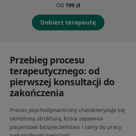
Od
199 zł
Dobierz terapeutę
Przebieg procesu
terapeutycznego: od
pierwszej konsultacji do
zakończenia
Proces psychodynamiczny charakteryzuje się
określoną strukturą, która zapewnia
pacjentowi bezpieczeństwo i ramy do pracy
nad trudnymi treściami.