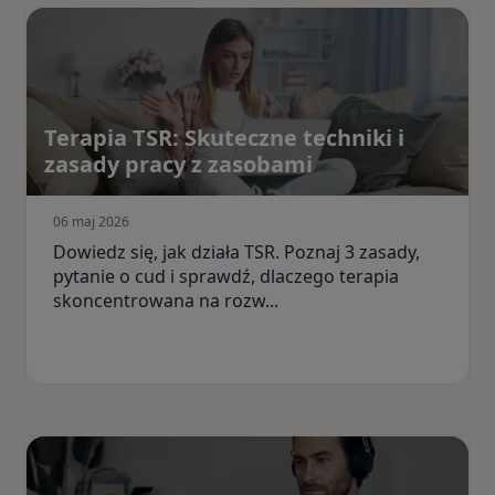
Terapia TSR: Skuteczne techniki i
zasady pracy z zasobami
06 maj 2026
Dowiedz się, jak działa TSR. Poznaj 3 zasady,
pytanie o cud i sprawdź, dlaczego terapia
skoncentrowana na rozw...