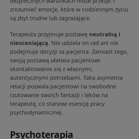
bezpiecznych warunkach może przeżyć i
zrozumieć emocje, które w codziennym życiu
są zbyt trudne lub zagrażające.
Terapeuta przyjmuje postawę
neutralną i
nieoceniającą
. Nie udziela on rad ani nie
podejmuje decyzji za pacjenta. Zamiast tego,
swoją postawą ułatwia pacjentowi
skontaktowanie się z własnymi,
autentycznymi potrzebami. Taka asymetria
relacji pozwala pacjentowi na swobodne
rzutowanie swoich fantazji i lęków na
terapeutę, co stanowi esencję pracy
psychodynamicznej.
Psychoterapia