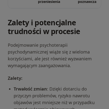
przeniesienia
poznawcza
Zalety i potencjalne
trudności w procesie
Podejmowanie psychoterapii
psychodynamicznej wiąże się z wieloma
korzyściami, ale jest również wyzwaniem
wymagającym zaangażowania.
Zalety:
Trwałość zmian
: Dzięki dotarciu do
przyczyn problemów, ryzyko nawrotu
objawów jest mniejsze niż w przypadku