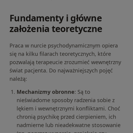
Fundamenty i główne
założenia teoretyczne
Praca w nurcie psychodynamicznym opiera
się na kilku filarach teoretycznych, które
pozwalają terapeucie zrozumieć wewnętrzny
świat pacjenta. Do najważniejszych pojęć
należą:
Mechanizmy obronne
: Są to
nieświadome sposoby radzenia sobie z
lękiem i wewnętrznymi konfliktami. Choć
chronią psychikę przed cierpieniem, ich
nadmierne lub nieadekwatne stosowanie