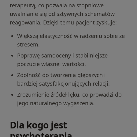
terapeutą, co pozwala na stopniowe
uwalnianie się od sztywnych schematów
reagowania. Dzięki temu pacjent zyskuje:
Większą elastyczność w radzeniu sobie ze
stresem.
Poprawę samooceny i stabilniejsze
poczucie własnej wartości.
Zdolność do tworzenia głębszych i
bardziej satysfakcjonujących relacji.
Zrozumienie źródeł lęku, co prowadzi do
jego naturalnego wygaszenia.
Dla kogo jest
psychoterapia