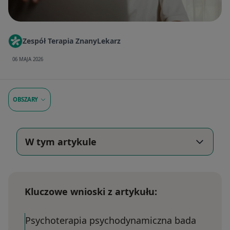
Zespół Terapia ZnanyLekarz
06 MAJA 2026
OBSZARY
W tym artykule
Kluczowe wnioski z artykułu:
Psychoterapia psychodynamiczna bada