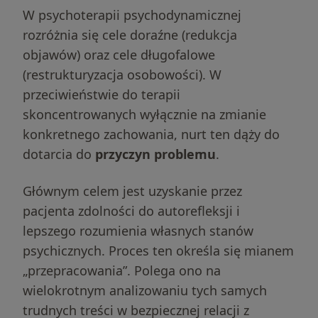
W psychoterapii psychodynamicznej
rozróżnia się cele doraźne (redukcja
objawów) oraz cele długofalowe
(restrukturyzacja osobowości). W
przeciwieństwie do terapii
skoncentrowanych wyłącznie na zmianie
konkretnego zachowania, nurt ten dąży do
dotarcia do
przyczyn problemu
.
Głównym celem jest uzyskanie przez
pacjenta zdolności do autorefleksji i
lepszego rozumienia własnych stanów
psychicznych. Proces ten określa się mianem
„przepracowania”. Polega ono na
wielokrotnym analizowaniu tych samych
trudnych treści w bezpiecznej relacji z