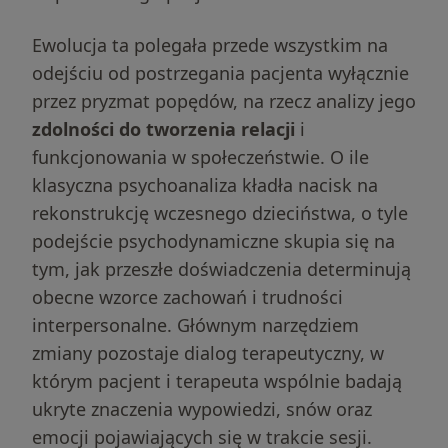
Ewolucja ta polegała przede wszystkim na
odejściu od postrzegania pacjenta wyłącznie
przez pryzmat popędów, na rzecz analizy jego
zdolności do tworzenia relacji
i
funkcjonowania w społeczeństwie. O ile
klasyczna psychoanaliza kładła nacisk na
rekonstrukcję wczesnego dzieciństwa, o tyle
podejście psychodynamiczne skupia się na
tym, jak przeszłe doświadczenia determinują
obecne wzorce zachowań i trudności
interpersonalne. Głównym narzędziem
zmiany pozostaje dialog terapeutyczny, w
którym pacjent i terapeuta wspólnie badają
ukryte znaczenia wypowiedzi, snów oraz
emocji pojawiających się w trakcie sesji.