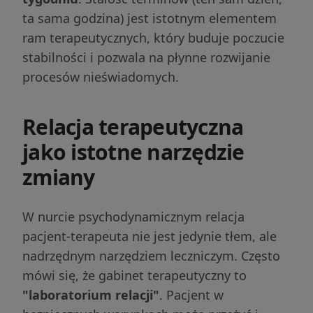
ta sama godzina) jest istotnym elementem
ram terapeutycznych, który buduje poczucie
stabilności i pozwala na płynne rozwijanie
procesów nieświadomych.
Relacja terapeutyczna
jako istotne narzędzie
zmiany
W nurcie psychodynamicznym relacja
pacjent-terapeuta nie jest jedynie tłem, ale
nadrzędnym narzędziem leczniczym. Często
mówi się, że gabinet terapeutyczny to
"laboratorium relacji"
. Pacjent w