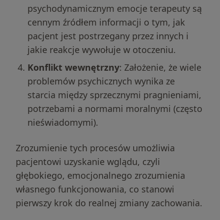
psychodynamicznym emocje terapeuty są
cennym źródłem informacji o tym, jak
pacjent jest postrzegany przez innych i
jakie reakcje wywołuje w otoczeniu.
Konflikt wewnętrzny
: Założenie, że wiele
problemów psychicznych wynika ze
starcia między sprzecznymi pragnieniami,
potrzebami a normami moralnymi (często
nieświadomymi).
Zrozumienie tych procesów umożliwia
pacjentowi uzyskanie wglądu, czyli
głębokiego, emocjonalnego zrozumienia
własnego funkcjonowania, co stanowi
pierwszy krok do realnej zmiany zachowania.