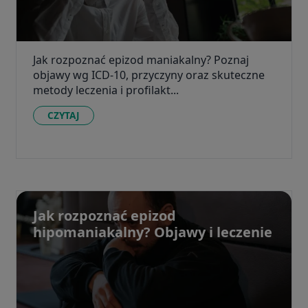
Jak rozpoznać epizod maniakalny? Poznaj
objawy wg ICD-10, przyczyny oraz skuteczne
metody leczenia i profilakt...
CZYTAJ
Jak rozpoznać epizod
hipomaniakalny? Objawy i leczenie