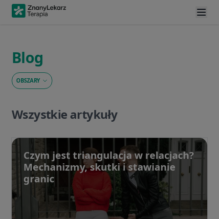
Blog
OBSZARY
Wszystkie artykuły
Czym jest triangulacja w relacjach?
Mechanizmy, skutki i stawianie
granic