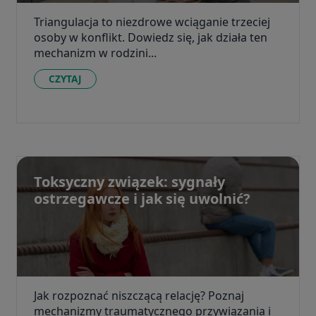
Triangulacja to niezdrowe wciąganie trzeciej
osoby w konflikt. Dowiedz się, jak działa ten
mechanizm w rodzini...
CZYTAJ
Toksyczny związek: sygnały
ostrzegawcze i jak się uwolnić?
Jak rozpoznać niszczącą relację? Poznaj
mechanizmy traumatycznego przywiązania i