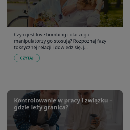
Czym jest love bombing i dlaczego
manipulatorzy go stosują? Rozpoznaj fazy
toksycznej relacji i dowiedz się, j...
CZYTAJ
Kontrolowanie w pracy i związku –
gdzie leży granica?