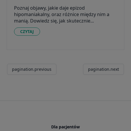
Poznaj objawy, jakie daje epizod
hipomaniakalny, oraz różnice między nim a
manią. Dowiedz się, jak skutecznie...
CZYTAJ
pagination.previous
pagination.next
Dla pacjentów