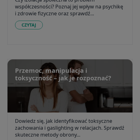
współczesności? Poznaj jej wpływ na psychikę
i zdrowie fizyczne oraz sprawdź...
CZYTAJ
Przemoc, manipulacja i
toksyczność – jak je rozpoznać?
Dowiedz się, jak identyfikować toksyczne
zachowania i gaslighting w relacjach. Sprawdź
skuteczne metody obrony...