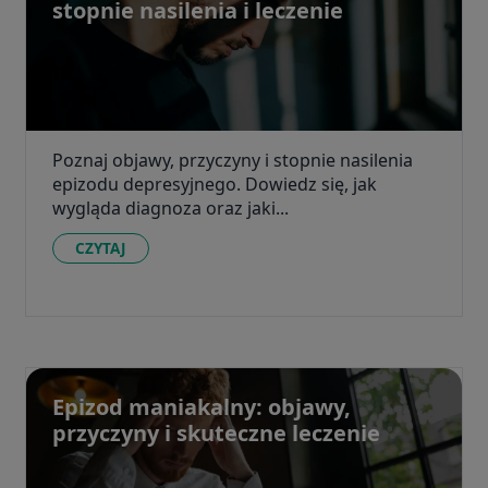
stopnie nasilenia i leczenie
Poznaj objawy, przyczyny i stopnie nasilenia
epizodu depresyjnego. Dowiedz się, jak
wygląda diagnoza oraz jaki...
CZYTAJ
Epizod maniakalny: objawy,
przyczyny i skuteczne leczenie