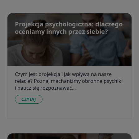
Projekcja psychologiczna: dlaczego
oceniamy innych przez siebie?
Czym jest projekcja i jak wpływa na nasze
relacje? Poznaj mechanizmy obronne psychiki
i naucz się rozpoznawać...
CZYTAJ