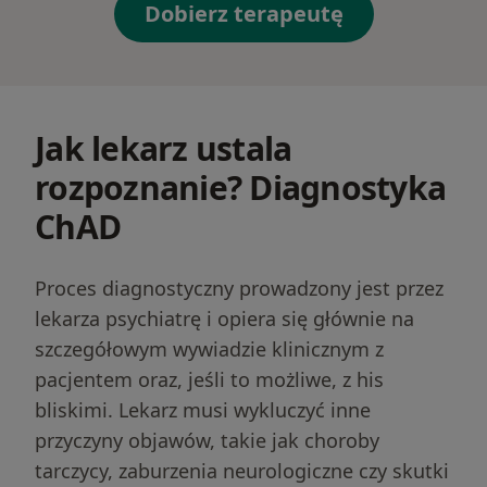
Dobierz terapeutę
Jak lekarz ustala
rozpoznanie? Diagnostyka
ChAD
Proces diagnostyczny prowadzony jest przez
lekarza psychiatrę i opiera się głównie na
szczegółowym wywiadzie klinicznym z
pacjentem oraz, jeśli to możliwe, z his
bliskimi. Lekarz musi wykluczyć inne
przyczyny objawów, takie jak choroby
tarczycy, zaburzenia neurologiczne czy skutki