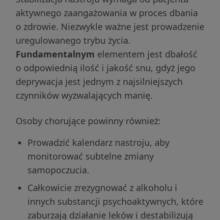
aktywnego zaangażowania w proces dbania
o zdrowie. Niezwykle ważne jest prowadzenie
uregulowanego trybu życia.
Fundamentalnym
elementem jest dbałość
o odpowiednią ilość i jakość snu, gdyż jego
deprywacja jest jednym z najsilniejszych
czynników wyzwalających manię.
Osoby chorujące powinny również:
Prowadzić kalendarz nastroju, aby
monitorować subtelne zmiany
samopoczucia.
Całkowicie zrezygnować z alkoholu i
innych substancji psychoaktywnych, które
zaburzają działanie leków i destabilizują