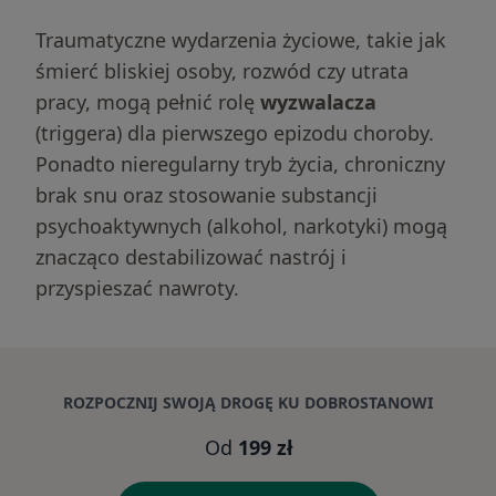
Traumatyczne wydarzenia życiowe, takie jak
śmierć bliskiej osoby, rozwód czy utrata
pracy, mogą pełnić rolę
wyzwalacza
(triggera) dla pierwszego epizodu choroby.
Ponadto nieregularny tryb życia, chroniczny
brak snu oraz stosowanie substancji
psychoaktywnych (alkohol, narkotyki) mogą
znacząco destabilizować nastrój i
przyspieszać nawroty.
ROZPOCZNIJ SWOJĄ DROGĘ KU DOBROSTANOWI
Od
199 zł