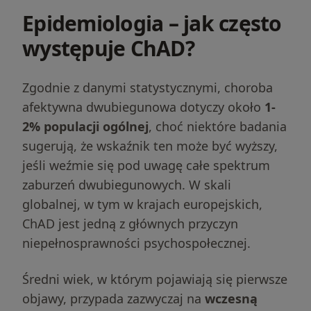
Epidemiologia – jak często
występuje ChAD?
Zgodnie z danymi statystycznymi, choroba
afektywna dwubiegunowa dotyczy około
1-
2% populacji ogólnej
, choć niektóre badania
sugerują, że wskaźnik ten może być wyższy,
jeśli weźmie się pod uwagę całe spektrum
zaburzeń dwubiegunowych. W skali
globalnej, w tym w krajach europejskich,
ChAD jest jedną z głównych przyczyn
niepełnosprawności psychospołecznej.
Średni wiek, w którym pojawiają się pierwsze
objawy, przypada zazwyczaj na
wczesną