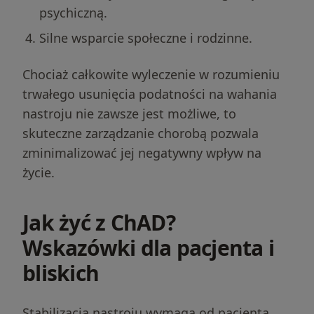
psychiczną.
Silne wsparcie społeczne i rodzinne.
Chociaż całkowite wyleczenie w rozumieniu
trwałego usunięcia podatności na wahania
nastroju nie zawsze jest możliwe, to
skuteczne zarządzanie chorobą pozwala
zminimalizować jej negatywny wpływ na
życie.
Jak żyć z ChAD?
Wskazówki dla pacjenta i
bliskich
Stabilizacja nastroju wymaga od pacjenta