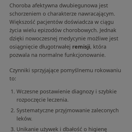
Choroba afektywna dwubiegunowa jest
schorzeniem o charakterze nawracającym.
Większość pacjentów doświadcza w ciągu
życia wielu epizodów chorobowych. Jednak
dzięki nowoczesnej medycynie możliwe jest
osiągnięcie długotrwałej
remisji
, która
pozwala na normalne funkcjonowanie.
Czynniki sprzyjające pomyślnemu rokowaniu
to:
Wczesne postawienie diagnozy i szybkie
rozpoczęcie leczenia.
Systematyczne przyjmowanie zaleconych
leków.
Unikanie używek i dbałość o higienę