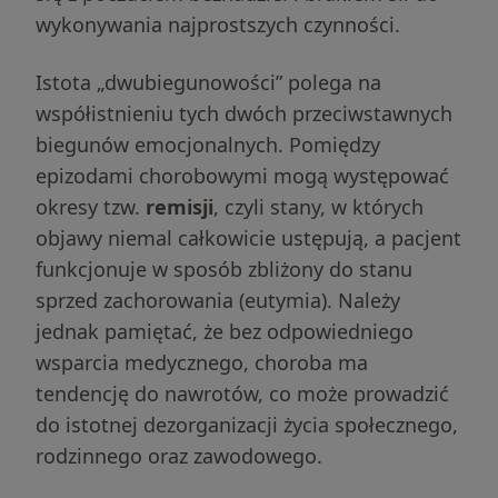
wykonywania najprostszych czynności.
Istota „dwubiegunowości” polega na
współistnieniu tych dwóch przeciwstawnych
biegunów emocjonalnych. Pomiędzy
epizodami chorobowymi mogą występować
okresy tzw.
remisji
, czyli stany, w których
objawy niemal całkowicie ustępują, a pacjent
funkcjonuje w sposób zbliżony do stanu
sprzed zachorowania (eutymia). Należy
jednak pamiętać, że bez odpowiedniego
wsparcia medycznego, choroba ma
tendencję do nawrotów, co może prowadzić
do istotnej dezorganizacji życia społecznego,
rodzinnego oraz zawodowego.