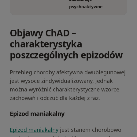
psychoaktywne.
Objawy ChAD –
charakterystyka
poszczególnych epizodów
Przebieg choroby afektywna dwubiegunowej
jest wysoce zindywidualizowany, jednak
można wyróżnić charakterystyczne wzorce
zachowań i odczuć dla każdej z faz.
Epizod maniakalny
Epizod maniakalny
jest stanem chorobowo