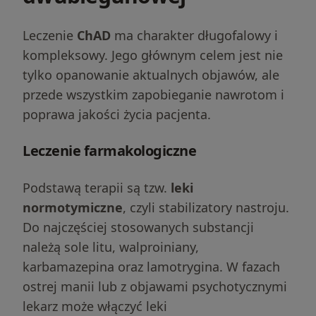
Leczenie
ChAD
ma charakter długofalowy i
kompleksowy. Jego głównym celem jest nie
tylko opanowanie aktualnych objawów, ale
przede wszystkim zapobieganie nawrotom i
poprawa jakości życia pacjenta.
Leczenie farmakologiczne
Podstawą terapii są tzw.
leki
normotymiczne
, czyli stabilizatory nastroju.
Do najczęściej stosowanych substancji
należą sole litu, walproiniany,
karbamazepina oraz lamotrygina. W fazach
ostrej manii lub z objawami psychotycznymi
lekarz może włączyć leki