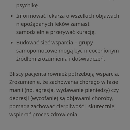
psychikę.
Informować lekarza o wszelkich objawach
niepożądanych leków zamiast
samodzielnie przerywać kurację.
Budować sieć wsparcia – grupy
samopomocowe mogą być nieocenionym
źródłem zrozumienia i doświadczeń.
Bliscy pacjenta również potrzebują wsparcia.
Zrozumienie, że zachowania chorego w fazie
manii (np. agresja, wydawanie pieniędzy) czy
depresji (wycofanie) są objawami choroby,
pomaga zachować cierpliwość i skuteczniej
wspierać proces zdrowienia.