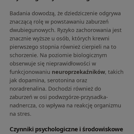
Badania dowodzą, że dziedziczenie odgrywa
znaczącą rolę w powstawaniu zaburzeń
dwubiegunowych. Ryzyko zachorowania jest
znacznie wyższe u osób, których krewni
pierwszego stopnia również cierpieli na to
schorzenie. Na poziomie biologicznym
obserwuje się nieprawidłowości w
funkcjonowaniu
neuroprzekaźników
, takich
jak dopamina, serotonina oraz
noradrenalina. Dochodzi również do
zaburzeń w osi podwzgórze-przysadka-
nadnercza, co wpływa na reakcję organizmu
na stres.
Czynniki psychologiczne i środowiskowe