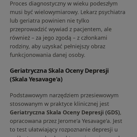
Proces diagnostyczny w wieku podeszłym
musi być wielowymiarowy. Lekarz psychiatra
lub geriatra powinien nie tylko
przeprowadzić wywiad z pacjentem, ale
również – za jego zgodą – z członkami
rodziny, aby uzyskać pełniejszy obraz
funkcjonowania danej osoby.
Geriatryczna Skala Oceny Depresji
(Skala Yesavage'a)
Podstawowym narzędziem przesiewowym
stosowanym w praktyce klinicznej jest
Geriatryczna Skala Oceny Depresji (GDS)
,
opracowana przez Jerome'a Yesavage'a. Jest
to test ułatwiający rozpoznanie depresji u