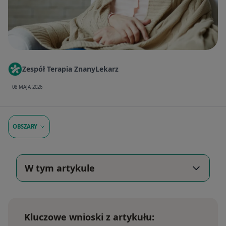
Zespół Terapia ZnanyLekarz
08 MAJA 2026
OBSZARY
W tym artykule
Kluczowe wnioski z artykułu: