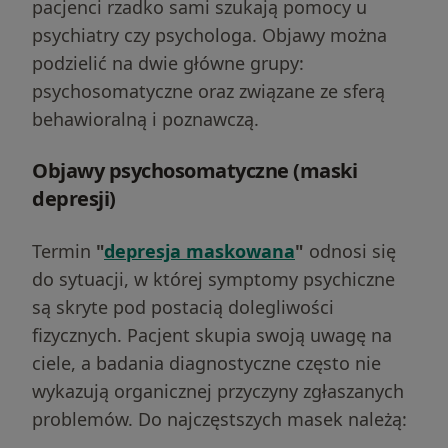
pacjenci rzadko sami szukają pomocy u
psychiatry czy psychologa. Objawy można
podzielić na dwie główne grupy:
psychosomatyczne oraz związane ze sferą
behawioralną i poznawczą.
Objawy psychosomatyczne (maski
depresji)
Termin
"
depresja maskowana
"
odnosi się
do sytuacji, w której symptomy psychiczne
są skryte pod postacią dolegliwości
fizycznych. Pacjent skupia swoją uwagę na
ciele, a badania diagnostyczne często nie
wykazują organicznej przyczyny zgłaszanych
problemów. Do najczęstszych masek należą: