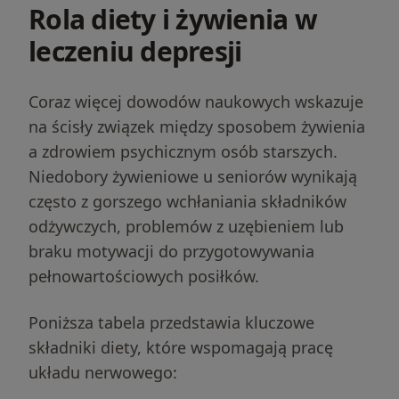
Rola diety i żywienia w
leczeniu depresji
Coraz więcej dowodów naukowych wskazuje
na ścisły związek między sposobem żywienia
a zdrowiem psychicznym osób starszych.
Niedobory żywieniowe u seniorów wynikają
często z gorszego wchłaniania składników
odżywczych, problemów z uzębieniem lub
braku motywacji do przygotowywania
pełnowartościowych posiłków.
Poniższa tabela przedstawia kluczowe
składniki diety, które wspomagają pracę
układu nerwowego: