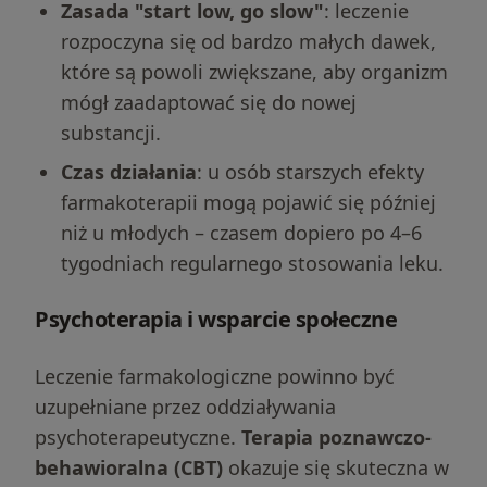
Zasada "start low, go slow"
: leczenie
rozpoczyna się od bardzo małych dawek,
które są powoli zwiększane, aby organizm
mógł zaadaptować się do nowej
substancji.
Czas działania
: u osób starszych efekty
farmakoterapii mogą pojawić się później
niż u młodych – czasem dopiero po 4–6
tygodniach regularnego stosowania leku.
Psychoterapia i wsparcie społeczne
Leczenie farmakologiczne powinno być
uzupełniane przez oddziaływania
psychoterapeutyczne.
Terapia poznawczo-
behawioralna (CBT)
okazuje się skuteczna w