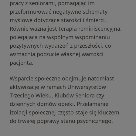
pracy z seniorami, pomagając im
przeformułować negatywne schematy
myślowe dotyczące starości i śmierci.
Równie ważna jest terapia reminiscencyjna,
polegająca na wspólnym wspominaniu
pozytywnych wydarzeń z przeszłości, co
wzmacnia poczucie własnej wartości
pacjenta.
Wsparcie społeczne obejmuje natomiast
aktywizację w ramach Uniwersytetów
Trzeciego Wieku, Klubów Seniora czy
dziennych domów opieki. Przełamanie
izolacji społecznej często staje się kluczem
do trwałej poprawy stanu psychicznego.