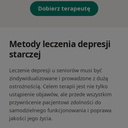
Dobierz terapeutę
Metody leczenia depresji
starczej
Leczenie depresji u seniorów musi być
zindywidualizowane i prowadzone z dużą
ostrożnością. Celem terapii jest nie tylko
ustąpienie objawów, ale przede wszystkim
przywrócenie pacjentowi zdolności do
samodzielnego funkcjonowania i poprawa
jakości jego życia.