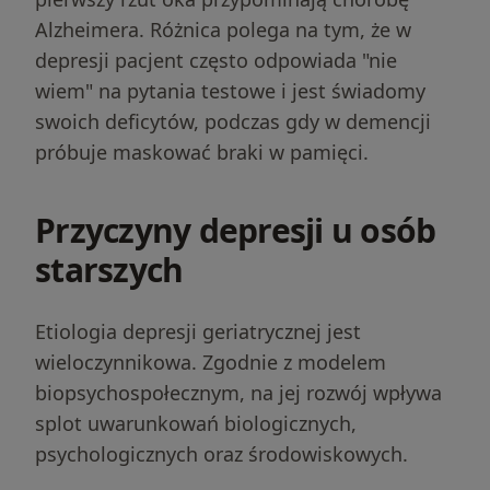
Alzheimera. Różnica polega na tym, że w
depresji pacjent często odpowiada "nie
wiem" na pytania testowe i jest świadomy
swoich deficytów, podczas gdy w demencji
próbuje maskować braki w pamięci.
Przyczyny depresji u osób
starszych
Etiologia depresji geriatrycznej jest
wieloczynnikowa. Zgodnie z modelem
biopsychospołecznym, na jej rozwój wpływa
splot uwarunkowań biologicznych,
psychologicznych oraz środowiskowych.