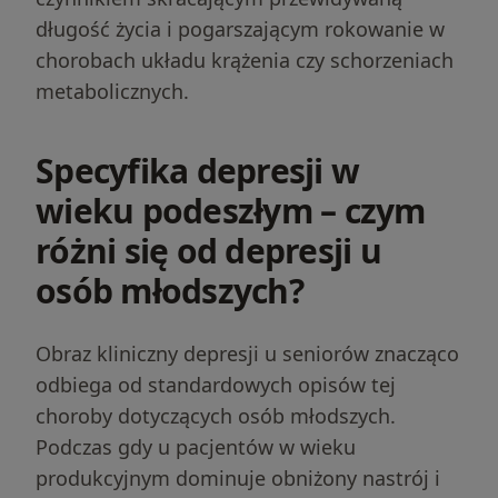
długość życia i pogarszającym rokowanie w
chorobach układu krążenia czy schorzeniach
metabolicznych.
Specyfika depresji w
wieku podeszłym – czym
różni się od depresji u
osób młodszych?
Obraz kliniczny depresji u seniorów znacząco
odbiega od standardowych opisów tej
choroby dotyczących osób młodszych.
Podczas gdy u pacjentów w wieku
produkcyjnym dominuje obniżony nastrój i