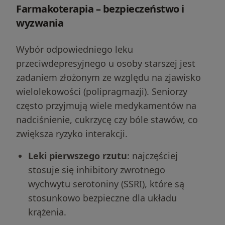
Farmakoterapia – bezpieczeństwo i
wyzwania
Wybór odpowiedniego leku
przeciwdepresyjnego u osoby starszej jest
zadaniem złożonym ze względu na zjawisko
wielolekowości (polipragmazji). Seniorzy
często przyjmują wiele medykamentów na
nadciśnienie, cukrzycę czy bóle stawów, co
zwiększa ryzyko interakcji.
Leki pierwszego rzutu
: najczęściej
stosuje się inhibitory zwrotnego
wychwytu serotoniny (SSRI), które są
stosunkowo bezpieczne dla układu
krążenia.