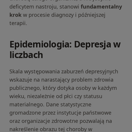
deficytem nastroju, stanowi
fundamentalny
krok
w procesie diagnozy i późniejszej
terapii.
Epidemiologia: Depresja w
liczbach
Skala występowania zaburzeń depresyjnych
wskazuje na narastający problem zdrowia
publicznego, który dotyka osoby w każdym
wieku, niezależnie od płci czy statusu
materialnego. Dane statystyczne
gromadzone przez instytucje państwowe
oraz organizacje zdrowotne pozwalają na
nakreślenie obrazu tej choroby w