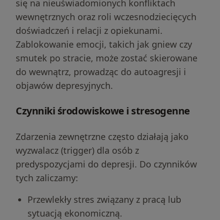
się na nieuświadomionych konfliktach
wewnętrznych oraz roli wczesnodziecięcych
doświadczeń i relacji z opiekunami.
Zablokowanie emocji, takich jak gniew czy
smutek po stracie, może zostać skierowane
do wewnątrz, prowadząc do autoagresji i
objawów depresyjnych.
Czynniki środowiskowe i stresogenne
Zdarzenia zewnętrzne często działają jako
wyzwalacz (trigger) dla osób z
predyspozycjami do depresji. Do czynników
tych zaliczamy:
Przewlekły stres związany z pracą lub
sytuacją ekonomiczną.