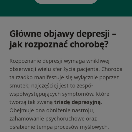
Główne objawy depresji –
jak rozpoznać chorobę?
Rozpoznanie depresji wymaga wnikliwej
obserwacji wielu sfer życia pacjenta. Choroba
ta rzadko manifestuje się wyłącznie poprzez
smutek; najczęściej jest to zespół
współwystępujących symptomów, które
tworzą tak zwaną
triadę depresyjną
.
Obejmuje ona obniżenie nastroju,
zahamowanie psychoruchowe oraz
osłabienie tempa procesów myślowych.