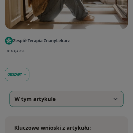
Zespół Terapia ZnanyLekarz
08 MAJA 2026
OBSZARY
W tym artykule
Kluczowe wnioski z artykułu: