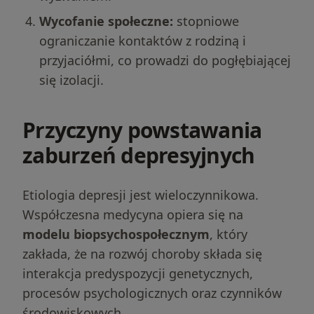
Wycofanie społeczne:
stopniowe
ograniczanie kontaktów z rodziną i
przyjaciółmi, co prowadzi do pogłębiającej
się izolacji.
Przyczyny powstawania
zaburzeń depresyjnych
Etiologia depresji jest wieloczynnikowa.
Współczesna medycyna opiera się na
modelu biopsychospołecznym
, który
zakłada, że na rozwój choroby składa się
interakcja predyspozycji genetycznych,
procesów psychologicznych oraz czynników
środowiskowych.