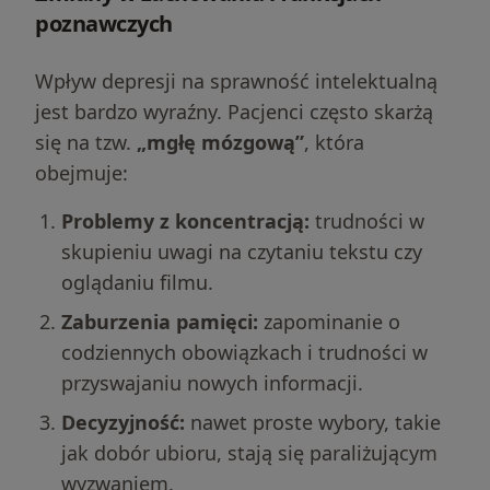
poznawczych
Wpływ depresji na sprawność intelektualną
jest bardzo wyraźny. Pacjenci często skarżą
się na tzw.
„mgłę mózgową”
, która
obejmuje:
Problemy z koncentracją:
trudności w
skupieniu uwagi na czytaniu tekstu czy
oglądaniu filmu.
Zaburzenia pamięci:
zapominanie o
codziennych obowiązkach i trudności w
przyswajaniu nowych informacji.
Decyzyjność:
nawet proste wybory, takie
jak dobór ubioru, stają się paraliżującym
wyzwaniem.