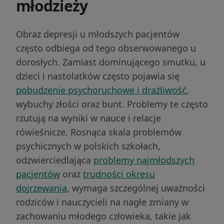
młodzieży
Obraz depresji u młodszych pacjentów
często odbiega od tego obserwowanego u
dorosłych. Zamiast dominującego smutku, u
dzieci i nastolatków często pojawia się
pobudzenie psychoruchowe i drażliwość
,
wybuchy złości oraz bunt. Problemy te często
rzutują na wyniki w nauce i relacje
rówieśnicze. Rosnąca skala problemów
psychicznych w polskich szkołach,
odzwierciedlająca
problemy najmłodszych
pacjentów
oraz
trudności okresu
dojrzewania
, wymaga szczególnej uważności
rodziców i nauczycieli na nagłe zmiany w
zachowaniu młodego człowieka, takie jak