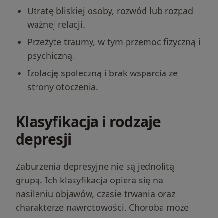
Utratę bliskiej osoby, rozwód lub rozpad
ważnej relacji.
Przeżyte traumy, w tym przemoc fizyczną i
psychiczną.
Izolację społeczną i brak wsparcia ze
strony otoczenia.
Klasyfikacja i rodzaje
depresji
Zaburzenia depresyjne nie są jednolitą
grupą. Ich klasyfikacja opiera się na
nasileniu objawów, czasie trwania oraz
charakterze nawrotowości. Choroba może