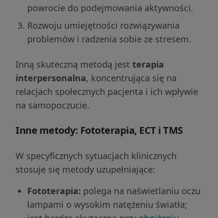
powrocie do podejmowania aktywności.
Rozwoju umiejętności rozwiązywania
problemów i radzenia sobie ze stresem.
Inną skuteczną metodą jest
terapia
interpersonalna
, koncentrująca się na
relacjach społecznych pacjenta i ich wpływie
na samopoczucie.
Inne metody: Fototerapia, ECT i TMS
W specyficznych sytuacjach klinicznych
stosuje się metody uzupełniające:
Fototerapia:
polega na naświetlaniu oczu
lampami o wysokim natężeniu światła;