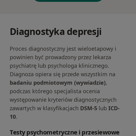
Diagnostyka depresji
Proces diagnostyczny jest wieloetapowy i
powinien być prowadzony przez lekarza
psychiatrę lub psychologa klinicznego.
Diagnoza opiera się przede wszystkim na
badaniu podmiotowym (wywiadzie)
,
podczas którego specjalista ocenia
występowanie kryteriów diagnostycznych
zawartych w klasyfikacjach
DSM-5
lub
ICD-
10
.
Testy psychometryczne i przesiewowe