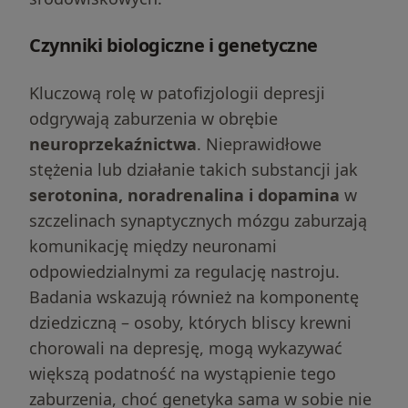
Czynniki biologiczne i genetyczne
Kluczową rolę w patofizjologii depresji
odgrywają zaburzenia w obrębie
neuroprzekaźnictwa
. Nieprawidłowe
stężenia lub działanie takich substancji jak
serotonina, noradrenalina i dopamina
w
szczelinach synaptycznych mózgu zaburzają
komunikację między neuronami
odpowiedzialnymi za regulację nastroju.
Badania wskazują również na komponentę
dziedziczną – osoby, których bliscy krewni
chorowali na depresję, mogą wykazywać
większą podatność na wystąpienie tego
zaburzenia, choć genetyka sama w sobie nie