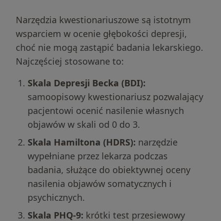
Narzędzia kwestionariuszowe są istotnym
wsparciem w ocenie głębokości depresji,
choć nie mogą zastąpić badania lekarskiego.
Najczęściej stosowane to:
Skala Depresji Becka (BDI):
samoopisowy kwestionariusz pozwalający
pacjentowi ocenić nasilenie własnych
objawów w skali od 0 do 3.
Skala Hamiltona (HDRS):
narzędzie
wypełniane przez lekarza podczas
badania, służące do obiektywnej oceny
nasilenia objawów somatycznych i
psychicznych.
Skala PHQ-9:
krótki test przesiewowy