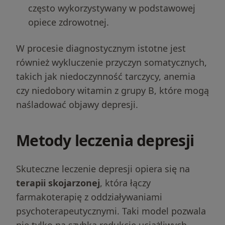
często wykorzystywany w podstawowej
opiece zdrowotnej.
W procesie diagnostycznym istotne jest
również wykluczenie przyczyn somatycznych,
takich jak niedoczynność tarczycy, anemia
czy niedobory witamin z grupy B, które mogą
naśladować objawy depresji.
Metody leczenia depresji
Skuteczne leczenie depresji opiera się na
terapii skojarzonej
, która łączy
farmakoterapię z oddziaływaniami
psychoterapeutycznymi. Taki model pozwala