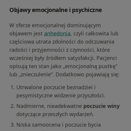
Objawy emocjonalne i psychiczne
W sferze emocjonalnej dominującym
objawem jest
anhedonia
, czyli całkowita lub
częściowa utrata zdolności do odczuwania
radości i przyjemności z czynności, które
wcześniej były źródłem satysfakcji. Pacjenci
opisują ten stan jako „emocjonalną pustkę”
lub „znieczulenie”. Dodatkowo pojawiają się:
Utrwalone poczucie beznadziei i
pesymistyczne widzenie przyszłości.
Nadmierne, nieadekwatne
poczucie winy
dotyczące przeszłych wydarzeń.
Niska samoocena i poczucie bycia