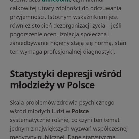
całkowitej utraty zdolności do odczuwania
przyjemności. Istotnym wskaźnikiem jest
również stopień dezorganizacji życia – jeśli
pogorszenie ocen, izolacja społeczna i
zaniedbywanie higieny stają się normą, stan
ten wymaga profesjonalnej diagnostyki.
Statystyki depresji wśród
młodzieży w Polsce
Skala problemów zdrowia psychicznego
wśród młodych ludzi w
Polsce
systematycznie rośnie, co czyni ten temat
jednym z największych wyzwań współczesnej
medycyny publicznej. Dane statystyczne