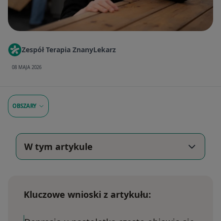
Zespół Terapia ZnanyLekarz
08 MAJA 2026
OBSZARY
W tym artykule
Kluczowe wnioski z artykułu: