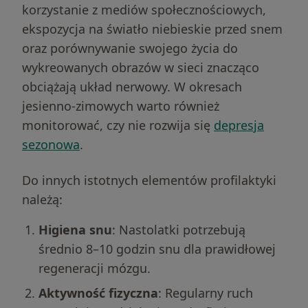
korzystanie z mediów społecznościowych,
ekspozycja na światło niebieskie przed snem
oraz porównywanie swojego życia do
wykreowanych obrazów w sieci znacząco
obciążają układ nerwowy. W okresach
jesienno-zimowych warto również
monitorować, czy nie rozwija się
depresja
sezonowa
.
Do innych istotnych elementów profilaktyki
należą:
Higiena snu
: Nastolatki potrzebują
średnio 8–10 godzin snu dla prawidłowej
regeneracji mózgu.
Aktywność fizyczna
: Regularny ruch