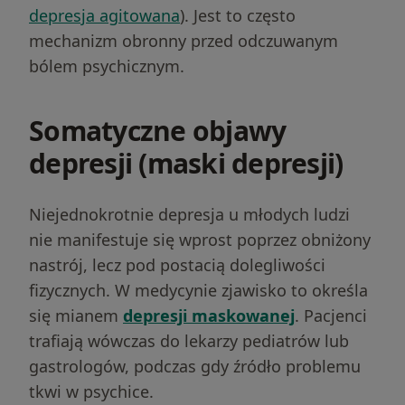
depresja agitowana
). Jest to często
mechanizm obronny przed odczuwanym
bólem psychicznym.
Somatyczne objawy
depresji (maski depresji)
Niejednokrotnie depresja u młodych ludzi
nie manifestuje się wprost poprzez obniżony
nastrój, lecz pod postacią dolegliwości
fizycznych. W medycynie zjawisko to określa
się mianem
depresji maskowanej
. Pacjenci
trafiają wówczas do lekarzy pediatrów lub
gastrologów, podczas gdy źródło problemu
tkwi w psychice.