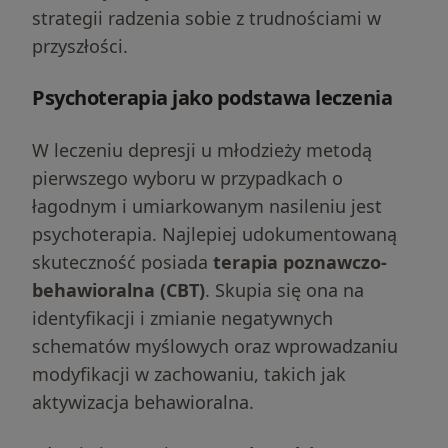
strategii radzenia sobie z trudnościami w
przyszłości.
Psychoterapia jako podstawa leczenia
W leczeniu depresji u młodzieży metodą
pierwszego wyboru w przypadkach o
łagodnym i umiarkowanym nasileniu jest
psychoterapia. Najlepiej udokumentowaną
skuteczność posiada
terapia poznawczo-
behawioralna (CBT)
. Skupia się ona na
identyfikacji i zmianie negatywnych
schematów myślowych oraz wprowadzaniu
modyfikacji w zachowaniu, takich jak
aktywizacja behawioralna.