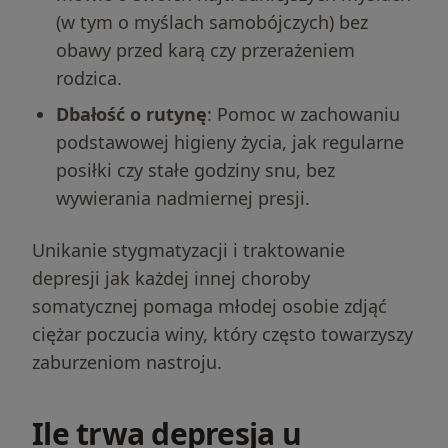
(w tym o myślach samobójczych) bez
obawy przed karą czy przerażeniem
rodzica.
Dbałość o rutynę
: Pomoc w zachowaniu
podstawowej higieny życia, jak regularne
posiłki czy stałe godziny snu, bez
wywierania nadmiernej presji.
Unikanie stygmatyzacji i traktowanie
depresji jak każdej innej choroby
somatycznej pomaga młodej osobie zdjąć
ciężar poczucia winy, który często towarzyszy
zaburzeniom nastroju.
Ile trwa depresja u