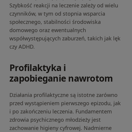
Szybkość reakcji na leczenie zależy od wielu
czynników, w tym od stopnia wsparcia
społecznego, stabilności środowiska
domowego oraz ewentualnych
współwystępujących zaburzeń, takich jak lęk
czy ADHD.
Profilaktyka i
zapobieganie nawrotom
Działania profilaktyczne są istotne zarówno
przed wystąpieniem pierwszego epizodu, jak
i po zakończeniu leczenia. Fundamentem
zdrowia psychicznego młodzieży jest
zachowanie higieny cyfrowej. Nadmierne