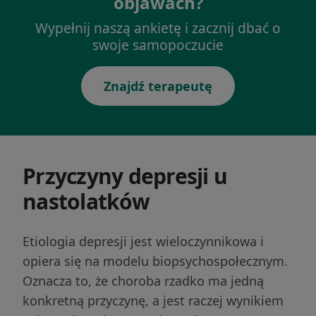
objawach?
Wypełnij naszą ankietę i zacznij dbać o
swoje samopoczucie
Znajdź terapeutę
Przyczyny depresji u
nastolatków
Etiologia depresji jest wieloczynnikowa i
opiera się na modelu biopsychospołecznym.
Oznacza to, że choroba rzadko ma jedną
konkretną przyczynę, a jest raczej wynikiem