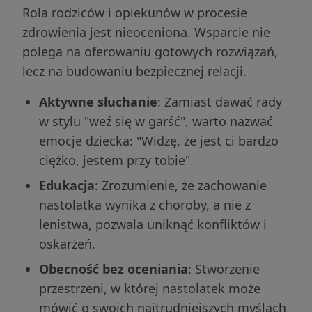
Rola rodziców i opiekunów w procesie
zdrowienia jest nieoceniona. Wsparcie nie
polega na oferowaniu gotowych rozwiązań,
lecz na budowaniu bezpiecznej relacji.
Aktywne słuchanie
: Zamiast dawać rady
w stylu "weź się w garść", warto nazwać
emocje dziecka: "Widzę, że jest ci bardzo
ciężko, jestem przy tobie".
Edukacja
: Zrozumienie, że zachowanie
nastolatka wynika z choroby, a nie z
lenistwa, pozwala uniknąć konfliktów i
oskarżeń.
Obecność bez oceniania
: Stworzenie
przestrzeni, w której nastolatek może
mówić o swoich najtrudniejszych myślach