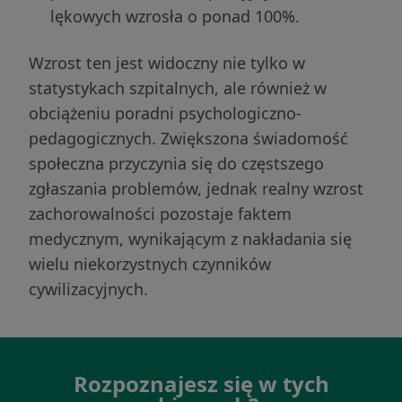
lękowych wzrosła o ponad 100%.
Wzrost ten jest widoczny nie tylko w
statystykach szpitalnych, ale również w
obciążeniu poradni psychologiczno-
pedagogicznych. Zwiększona świadomość
społeczna przyczynia się do częstszego
zgłaszania problemów, jednak realny wzrost
zachorowalności pozostaje faktem
medycznym, wynikającym z nakładania się
wielu niekorzystnych czynników
cywilizacyjnych.
Rozpoznajesz się w tych