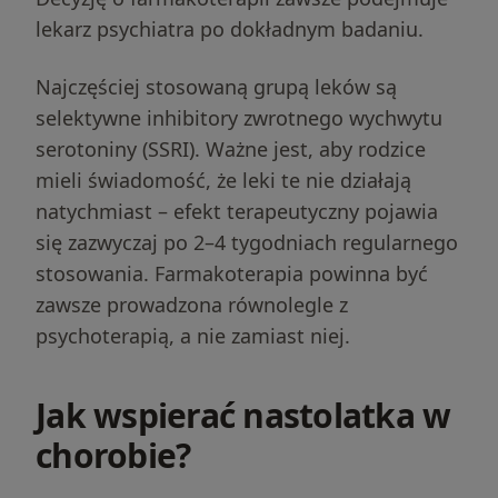
lekarz psychiatra po dokładnym badaniu.
Najczęściej stosowaną grupą leków są
selektywne inhibitory zwrotnego wychwytu
serotoniny (SSRI). Ważne jest, aby rodzice
mieli świadomość, że leki te nie działają
natychmiast – efekt terapeutyczny pojawia
się zazwyczaj po 2–4 tygodniach regularnego
stosowania. Farmakoterapia powinna być
zawsze prowadzona równolegle z
psychoterapią, a nie zamiast niej.
Jak wspierać nastolatka w
chorobie?