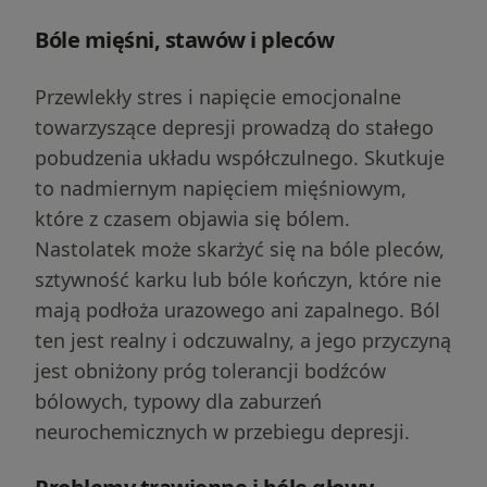
Bóle mięśni, stawów i pleców
Przewlekły stres i napięcie emocjonalne
towarzyszące depresji prowadzą do stałego
pobudzenia układu współczulnego. Skutkuje
to nadmiernym napięciem mięśniowym,
które z czasem objawia się bólem.
Nastolatek może skarżyć się na bóle pleców,
sztywność karku lub bóle kończyn, które nie
mają podłoża urazowego ani zapalnego. Ból
ten jest realny i odczuwalny, a jego przyczyną
jest obniżony próg tolerancji bodźców
bólowych, typowy dla zaburzeń
neurochemicznych w przebiegu depresji.