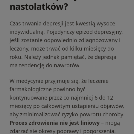
nastolatków?
Czas trwania depresji jest kwestią wysoce
indywidualną. Pojedynczy epizod depresyjny,
jeśli zostanie odpowiednio zdiagnozowany i
leczony, może trwać od kilku miesięcy do
roku. Należy jednak pamiętać, że depresja
ma tendencję do nawrotów.
W medycynie przyjmuje się, że leczenie
farmakologiczne powinno być
kontynuowane przez co najmniej 6 do 12
miesięcy po całkowitym ustąpieniu objawów,
aby zminimalizować ryzyko powrotu choroby.
Proces zdrowienia nie jest liniowy
– mogą
zdarzać się okresy poprawy i pogorszenia.