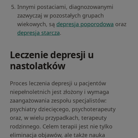
Innymi postaciami, diagnozowanymi
zazwyczaj w pozostałych grupach
wiekowych, są
depresja poporodowa
oraz
depresja starcza
.
Leczenie depresji u
nastolatków
Proces leczenia depresji u pacjentów
niepełnoletnich jest złożony i wymaga
zaangażowania zespołu specjalistów:
psychiatry dziecięcego, psychoterapeuty
oraz, w wielu przypadkach, terapeuty
rodzinnego. Celem terapii jest nie tylko
eliminacja objawów, ale także nauka