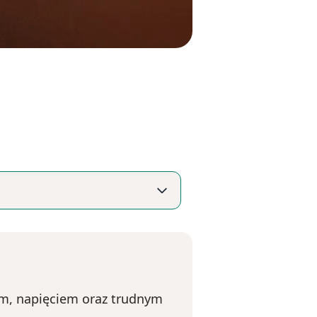
iem, napięciem oraz trudnym