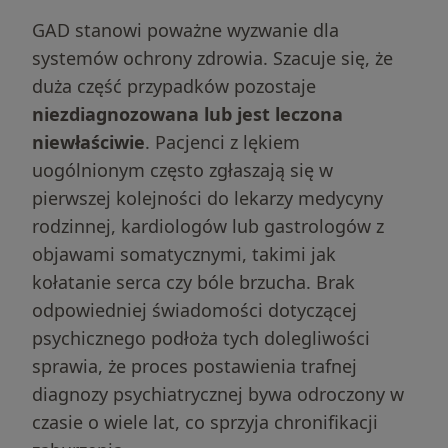
GAD stanowi poważne wyzwanie dla
systemów ochrony zdrowia. Szacuje się, że
duża część przypadków pozostaje
niezdiagnozowana lub jest leczona
niewłaściwie
. Pacjenci z lękiem
uogólnionym często zgłaszają się w
pierwszej kolejności do lekarzy medycyny
rodzinnej, kardiologów lub gastrologów z
objawami somatycznymi, takimi jak
kołatanie serca czy bóle brzucha. Brak
odpowiedniej świadomości dotyczącej
psychicznego podłoża tych dolegliwości
sprawia, że proces postawienia trafnej
diagnozy psychiatrycznej bywa odroczony w
czasie o wiele lat, co sprzyja chronifikacji