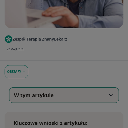
Zespół Terapia ZnanyLekarz
22 MAJA 2026
OBSZARY
W tym artykule
Kluczowe wnioski z artykułu: