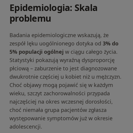
Epidemiologia: Skala
problemu
Badania epidemiologiczne wskazują, że
zespół lęku uogólnionego dotyka od
3% do
5% populacji ogólnej
w ciągu całego życia.
Statystyki pokazują wyraźną dysproporcję
płciową – zaburzenie to jest diagnozowane
dwukrotnie częściej u kobiet niż u mężczyzn.
Choć objawy mogą pojawić się w każdym
wieku, szczyt zachorowalności przypada
najczęściej na okres wczesnej dorosłości,
choć niemała grupa pacjentów zgłasza
występowanie symptomów już w okresie
adolescencji.