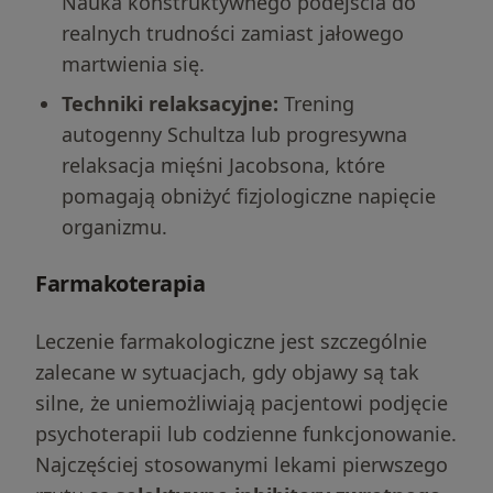
Nauka konstruktywnego podejścia do
realnych trudności zamiast jałowego
martwienia się.
Techniki relaksacyjne:
Trening
autogenny Schultza lub progresywna
relaksacja mięśni Jacobsona, które
pomagają obniżyć fizjologiczne napięcie
organizmu.
Farmakoterapia
Leczenie farmakologiczne jest szczególnie
zalecane w sytuacjach, gdy objawy są tak
silne, że uniemożliwiają pacjentowi podjęcie
psychoterapii lub codzienne funkcjonowanie.
Najczęściej stosowanymi lekami pierwszego