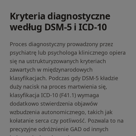
Kryteria diagnostyczne
według DSM-5 i ICD-10
Proces diagnostyczny prowadzony przez
psychiatrę lub psychologa klinicznego opiera
się na ustrukturyzowanych kryteriach
zawartych w międzynarodowych
klasyfikacjach. Podczas gdy DSM-5 kładzie
duży nacisk na proces martwienia się,
klasyfikacja ICD-10 (F41.1) wymaga
dodatkowo stwierdzenia objawów
wzbudzenia autonomicznego, takich jak
kołatanie serca czy potliwość. Pozwala to na
precyzyjne odróżnienie GAD od innych