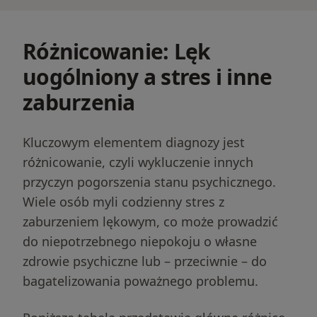
Różnicowanie: Lęk
uogólniony a stres i inne
zaburzenia
Kluczowym elementem diagnozy jest
różnicowanie, czyli wykluczenie innych
przyczyn pogorszenia stanu psychicznego.
Wiele osób myli codzienny stres z
zaburzeniem lękowym, co może prowadzić
do niepotrzebnego niepokoju o własne
zdrowie psychiczne lub – przeciwnie – do
bagatelizowania poważnego problemu.