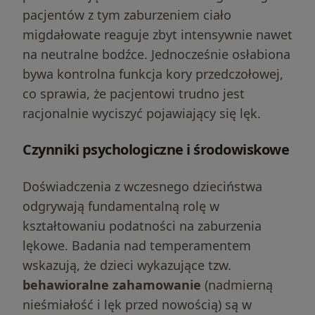
pacjentów z tym zaburzeniem ciało
migdałowate reaguje zbyt intensywnie nawet
na neutralne bodźce. Jednocześnie osłabiona
bywa kontrolna funkcja kory przedczołowej,
co sprawia, że pacjentowi trudno jest
racjonalnie wyciszyć pojawiający się lęk.
Czynniki psychologiczne i środowiskowe
Doświadczenia z wczesnego dzieciństwa
odgrywają fundamentalną rolę w
kształtowaniu podatności na zaburzenia
lękowe. Badania nad temperamentem
wskazują, że dzieci wykazujące tzw.
behawioralne zahamowanie
(nadmierną
nieśmiałość i lęk przed nowością) są w