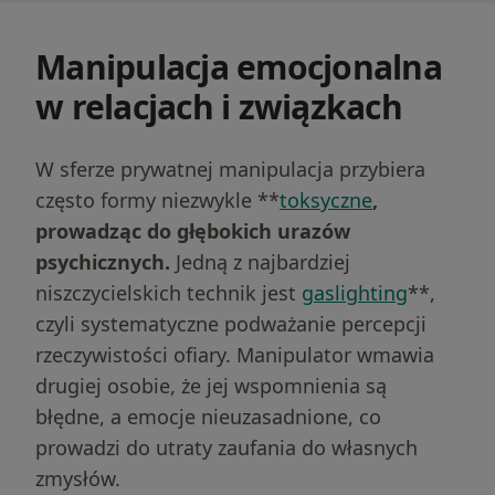
Manipulacja emocjonalna
w relacjach i związkach
W sferze prywatnej manipulacja przybiera
często formy niezwykle **
toksyczne
,
prowadząc do głębokich urazów
psychicznych.
Jedną z najbardziej
niszczycielskich technik jest
gaslighting
**,
czyli systematyczne podważanie percepcji
rzeczywistości ofiary. Manipulator wmawia
drugiej osobie, że jej wspomnienia są
błędne, a emocje nieuzasadnione, co
prowadzi do utraty zaufania do własnych
zmysłów.