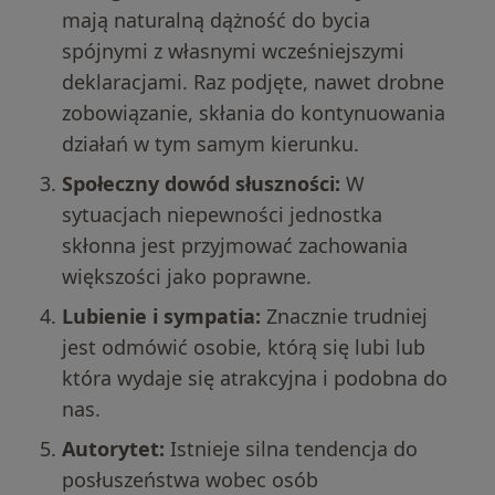
mają naturalną dążność do bycia
spójnymi z własnymi wcześniejszymi
deklaracjami. Raz podjęte, nawet drobne
zobowiązanie, skłania do kontynuowania
działań w tym samym kierunku.
Społeczny dowód słuszności:
W
sytuacjach niepewności jednostka
skłonna jest przyjmować zachowania
większości jako poprawne.
Lubienie i sympatia:
Znacznie trudniej
jest odmówić osobie, którą się lubi lub
która wydaje się atrakcyjna i podobna do
nas.
Autorytet:
Istnieje silna tendencja do
posłuszeństwa wobec osób