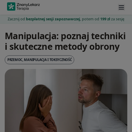
Zacznij od
bezpłatnej sesji zapoznawczej
, potem od
199 zł
za sesję
Manipulacja: poznaj techniki
i skuteczne metody obrony
PRZEMOC, MANIPULACJA I TOKSYCZNOŚĆ