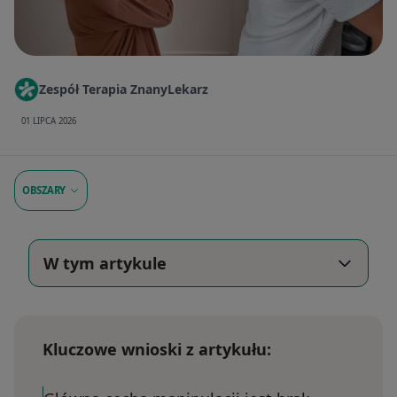
Zespół Terapia ZnanyLekarz
01 LIPCA 2026
OBSZARY
W tym artykule
Kluczowe wnioski z artykułu: