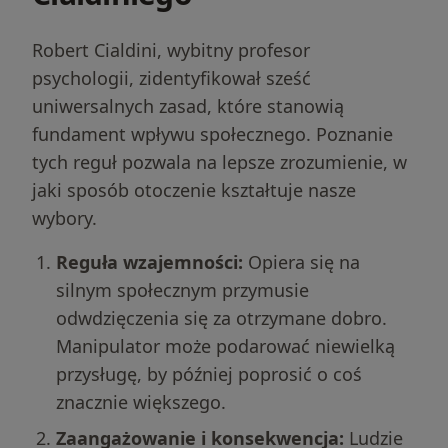
Robert Cialdini, wybitny profesor
psychologii, zidentyfikował sześć
uniwersalnych zasad, które stanowią
fundament wpływu społecznego. Poznanie
tych reguł pozwala na lepsze zrozumienie, w
jaki sposób otoczenie kształtuje nasze
wybory.
Reguła wzajemności:
Opiera się na
silnym społecznym przymusie
odwdzięczenia się za otrzymane dobro.
Manipulator może podarować niewielką
przysługę, by później poprosić o coś
znacznie większego.
Zaangażowanie i konsekwencja:
Ludzie