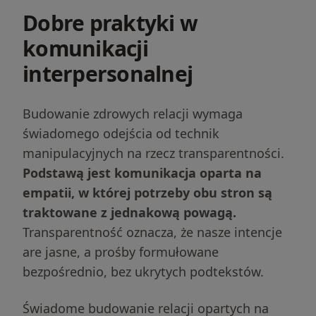
Dobre praktyki w
komunikacji
interpersonalnej
Budowanie zdrowych relacji wymaga
świadomego odejścia od technik
manipulacyjnych na rzecz transparentności.
Podstawą jest komunikacja oparta na
empatii, w której potrzeby obu stron są
traktowane z jednakową powagą.
Transparentność oznacza, że nasze intencje
are jasne, a prośby formułowane
bezpośrednio, bez ukrytych podtekstów.
Świadome budowanie relacji opartych na