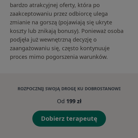
bardzo atrakcyjnej oferty, która po
zaakceptowaniu przez odbiorcę ulega
zmianie na gorszą (pojawiają się ukryte
koszty lub znikają bonusy). Ponieważ osoba
podjęła już wewnętrzną decyzję o
zaangażowaniu się, często kontynuuje
proces mimo pogorszenia warunków.
ROZPOCZNIJ SWOJĄ DROGĘ KU DOBROSTANOWI
Od
199 zł
Dobierz terapeutę