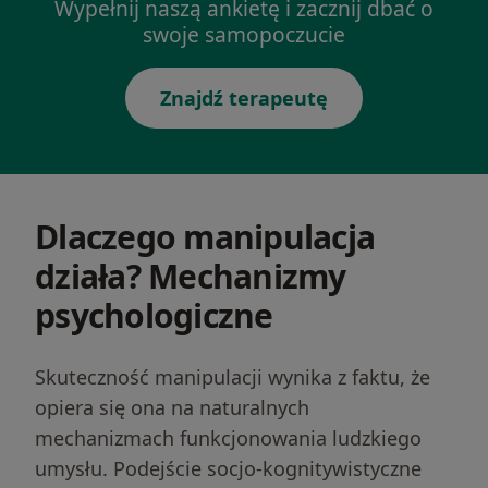
Wypełnij naszą ankietę i zacznij dbać o
swoje samopoczucie
Znajdź terapeutę
Dlaczego manipulacja
działa? Mechanizmy
psychologiczne
Skuteczność manipulacji wynika z faktu, że
opiera się ona na naturalnych
mechanizmach funkcjonowania ludzkiego
umysłu. Podejście socjo-kognitywistyczne