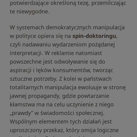
potwierdzające określoną tezę, przemilczając
te niewygodne.
W systemach demokratycznych manipulacja
w polityce opiera się na
spin-doktoringu
,
czyli nadawaniu wydarzeniom pożądanej
interpretacji. W reklamie natomiast
powszechne jest odwoływanie się do
aspiracji i lęków konsumentów, tworząc
sztuczne potrzeby. Z kolei w państwach
totalitarnych manipulacja ewoluuje w stronę
jawnej propagandy, gdzie powtarzanie
kłamstwa ma na celu uczynienie z niego
„prawdy” w świadomości społecznej.
Wspólnym elementem tych działań jest
uproszczony przekaz, który omija logiczne