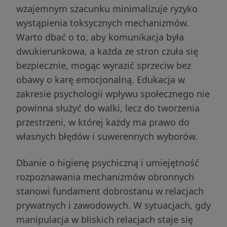
wzajemnym szacunku minimalizuje ryzyko
wystąpienia toksycznych mechanizmów.
Warto dbać o to, aby komunikacja była
dwukierunkowa, a każda ze stron czuła się
bezpiecznie, mogąc wyrazić sprzeciw bez
obawy o karę emocjonalną. Edukacja w
zakresie psychologii wpływu społecznego nie
powinna służyć do walki, lecz do tworzenia
przestrzeni, w której każdy ma prawo do
własnych błędów i suwerennych wyborów.
Dbanie o higienę psychiczną i umiejętność
rozpoznawania mechanizmów obronnych
stanowi fundament dobrostanu w relacjach
prywatnych i zawodowych. W sytuacjach, gdy
manipulacja w bliskich relacjach staje się