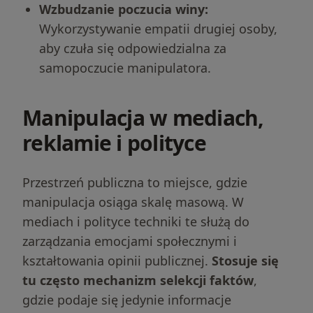
Wzbudzanie poczucia winy:
Wykorzystywanie empatii drugiej osoby,
aby czuła się odpowiedzialna za
samopoczucie manipulatora.
Manipulacja w mediach,
reklamie i polityce
Przestrzeń publiczna to miejsce, gdzie
manipulacja osiąga skalę masową. W
mediach i polityce techniki te służą do
zarządzania emocjami społecznymi i
kształtowania opinii publicznej.
Stosuje się
tu często mechanizm selekcji faktów
,
gdzie podaje się jedynie informacje