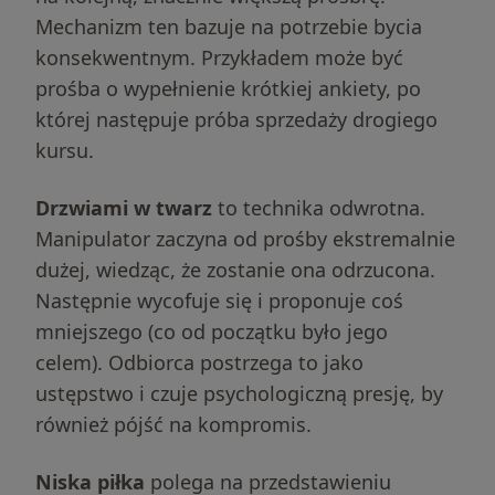
Mechanizm ten bazuje na potrzebie bycia
konsekwentnym. Przykładem może być
prośba o wypełnienie krótkiej ankiety, po
której następuje próba sprzedaży drogiego
kursu.
Drzwiami w twarz
to technika odwrotna.
Manipulator zaczyna od prośby ekstremalnie
dużej, wiedząc, że zostanie ona odrzucona.
Następnie wycofuje się i proponuje coś
mniejszego (co od początku było jego
celem). Odbiorca postrzega to jako
ustępstwo i czuje psychologiczną presję, by
również pójść na kompromis.
Niska piłka
polega na przedstawieniu