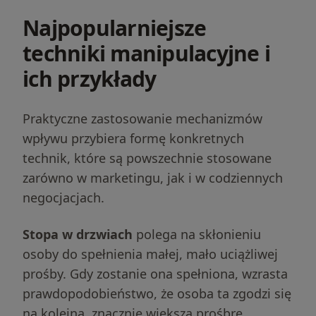
Najpopularniejsze
techniki manipulacyjne i
ich przykłady
Praktyczne zastosowanie mechanizmów
wpływu przybiera formę konkretnych
technik, które są powszechnie stosowane
zarówno w marketingu, jak i w codziennych
negocjacjach.
Stopa w drzwiach
polega na skłonieniu
osoby do spełnienia małej, mało uciążliwej
prośby. Gdy zostanie ona spełniona, wzrasta
prawdopodobieństwo, że osoba ta zgodzi się
na kolejną, znacznie większą prośbrę.