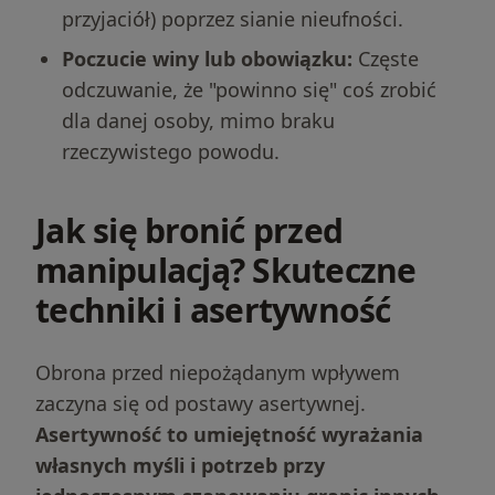
przyjaciół) poprzez sianie nieufności.
Poczucie winy lub obowiązku:
Częste
odczuwanie, że "powinno się" coś zrobić
dla danej osoby, mimo braku
rzeczywistego powodu.
Jak się bronić przed
manipulacją? Skuteczne
techniki i asertywność
Obrona przed niepożądanym wpływem
zaczyna się od postawy asertywnej.
Asertywność to umiejętność wyrażania
własnych myśli i potrzeb przy