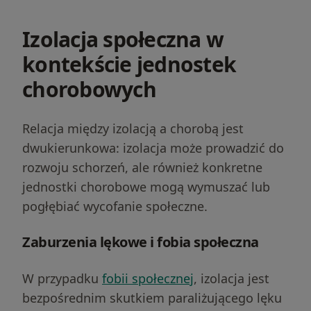
Izolacja społeczna w
kontekście jednostek
chorobowych
Relacja między izolacją a chorobą jest
dwukierunkowa: izolacja może prowadzić do
rozwoju schorzeń, ale również konkretne
jednostki chorobowe mogą wymuszać lub
pogłębiać wycofanie społeczne.
Zaburzenia lękowe i fobia społeczna
W przypadku
fobii społecznej
, izolacja jest
bezpośrednim skutkiem paraliżującego lęku