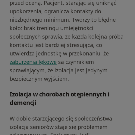
przed oceną. Pacjent, starając się uniknąć
upokorzenia, ogranicza kontakty do
niezbędnego minimum. Tworzy to błędne
koło: brak treningu umiejętności
społecznych sprawia, że każda kolejna próba
kontaktu jest bardziej stresująca, co
utwierdza jednostkę w przekonaniu, że
zaburzenia lękowe
są czynnikiem
sprawiającym, że izolacja jest jedynym
bezpiecznym wyjściem.
Izolacja w chorobach otępiennych i
demencji
W dobie starzejącego się społeczeństwa
izolacja seniorów staje się problemem