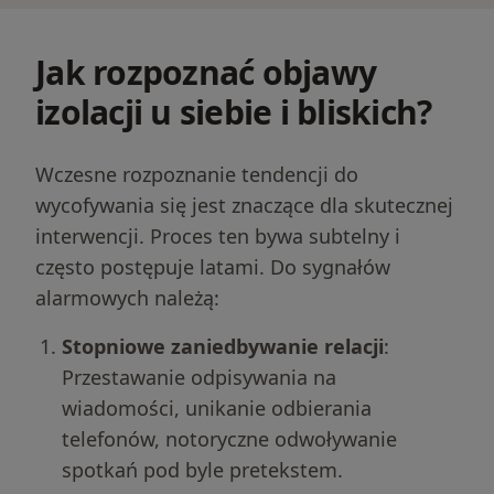
Jak rozpoznać objawy
izolacji u siebie i bliskich?
Wczesne rozpoznanie tendencji do
wycofywania się jest znaczące dla skutecznej
interwencji. Proces ten bywa subtelny i
często postępuje latami. Do sygnałów
alarmowych należą:
Stopniowe zaniedbywanie relacji
:
Przestawanie odpisywania na
wiadomości, unikanie odbierania
telefonów, notoryczne odwoływanie
spotkań pod byle pretekstem.