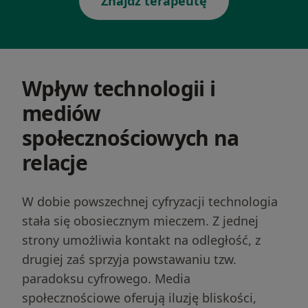
Znajdź terapeutę
Wpływ technologii i
mediów
społecznościowych na
relacje
W dobie powszechnej cyfryzacji technologia
stała się obosiecznym mieczem. Z jednej
strony umożliwia kontakt na odległość, z
drugiej zaś sprzyja powstawaniu tzw.
paradoksu cyfrowego. Media
społecznościowe oferują iluzję bliskości,