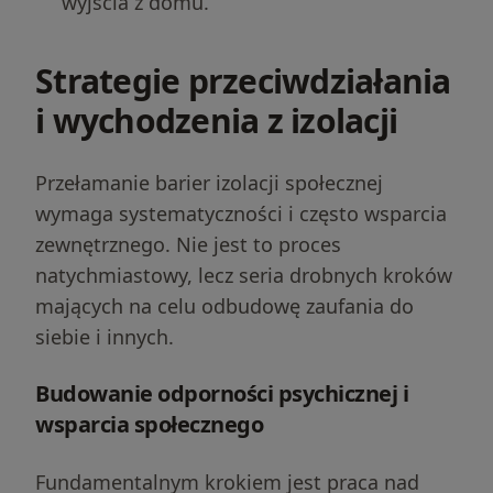
wyjścia z domu.
Strategie przeciwdziałania
i wychodzenia z izolacji
Przełamanie barier izolacji społecznej
wymaga systematyczności i często wsparcia
zewnętrznego. Nie jest to proces
natychmiastowy, lecz seria drobnych kroków
mających na celu odbudowę zaufania do
siebie i innych.
Budowanie odporności psychicznej i
wsparcia społecznego
Fundamentalnym krokiem jest praca nad