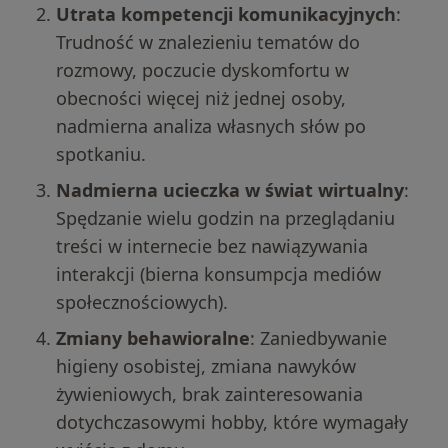
Utrata kompetencji komunikacyjnych
:
Trudność w znalezieniu tematów do
rozmowy, poczucie dyskomfortu w
obecności więcej niż jednej osoby,
nadmierna analiza własnych słów po
spotkaniu.
Nadmierna ucieczka w świat wirtualny
:
Spędzanie wielu godzin na przeglądaniu
treści w internecie bez nawiązywania
interakcji (bierna konsumpcja mediów
społecznościowych).
Zmiany behawioralne
: Zaniedbywanie
higieny osobistej, zmiana nawyków
żywieniowych, brak zainteresowania
dotychczasowymi hobby, które wymagały