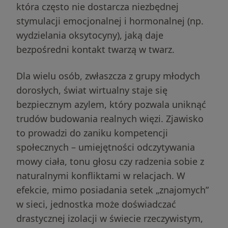
która często nie dostarcza niezbędnej
stymulacji emocjonalnej i hormonalnej (np.
wydzielania oksytocyny), jaką daje
bezpośredni kontakt twarzą w twarz.
Dla wielu osób, zwłaszcza z grupy młodych
dorosłych, świat wirtualny staje się
bezpiecznym azylem, który pozwala uniknąć
trudów budowania realnych więzi. Zjawisko
to prowadzi do zaniku kompetencji
społecznych – umiejętności odczytywania
mowy ciała, tonu głosu czy radzenia sobie z
naturalnymi konfliktami w relacjach. W
efekcie, mimo posiadania setek „znajomych”
w sieci, jednostka może doświadczać
drastycznej izolacji w świecie rzeczywistym,