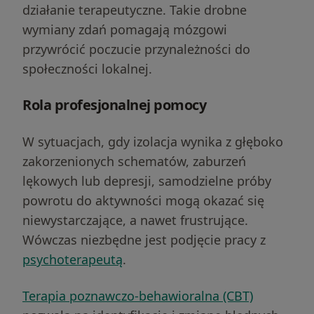
działanie terapeutyczne. Takie drobne
wymiany zdań pomagają mózgowi
przywrócić poczucie przynależności do
społeczności lokalnej.
Rola profesjonalnej pomocy
W sytuacjach, gdy izolacja wynika z głęboko
zakorzenionych schematów, zaburzeń
lękowych lub depresji, samodzielne próby
powrotu do aktywności mogą okazać się
niewystarczające, a nawet frustrujące.
Wówczas niezbędne jest podjęcie pracy z
psychoterapeutą
.
Terapia poznawczo-behawioralna (CBT)