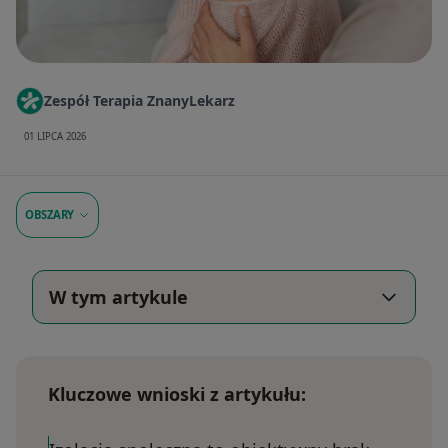
Zespół Terapia ZnanyLekarz
01 LIPCA 2026
OBSZARY
W tym artykule
Kluczowe wnioski z artykułu: