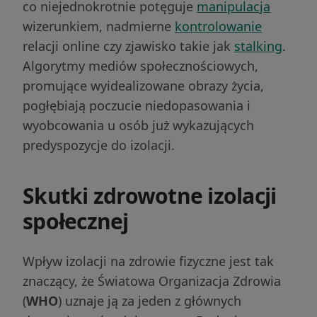
co niejednokrotnie potęguje
manipulacja
wizerunkiem, nadmierne
kontrolowanie
relacji online czy zjawisko takie jak
stalking
.
Algorytmy mediów społecznościowych,
promujące wyidealizowane obrazy życia,
pogłębiają poczucie niedopasowania i
wyobcowania u osób już wykazujących
predyspozycje do izolacji.
Skutki zdrowotne izolacji
społecznej
Wpływ izolacji na zdrowie fizyczne jest tak
znaczący, że Światowa Organizacja Zdrowia
(
WHO
) uznaje ją za jeden z głównych