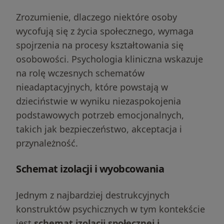
Zrozumienie, dlaczego niektóre osoby
wycofują się z życia społecznego, wymaga
spojrzenia na procesy kształtowania się
osobowości. Psychologia kliniczna wskazuje
na rolę wczesnych schematów
nieadaptacyjnych, które powstają w
dzieciństwie w wyniku niezaspokojenia
podstawowych potrzeb emocjonalnych,
takich jak bezpieczeństwo, akceptacja i
przynależność.
Schemat izolacji i wyobcowania
Jednym z najbardziej destrukcyjnych
konstruktów psychicznych w tym kontekście
jest
schemat izolacji społecznej i