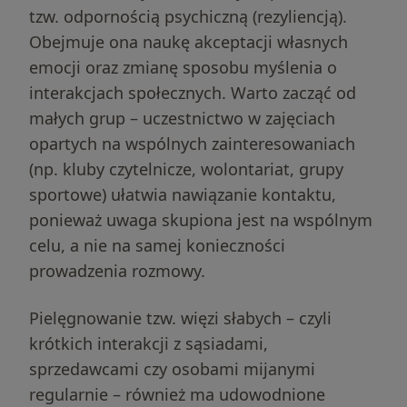
tzw. odpornością psychiczną (rezyliencją).
Obejmuje ona naukę akceptacji własnych
emocji oraz zmianę sposobu myślenia o
interakcjach społecznych. Warto zacząć od
małych grup – uczestnictwo w zajęciach
opartych na wspólnych zainteresowaniach
(np. kluby czytelnicze, wolontariat, grupy
sportowe) ułatwia nawiązanie kontaktu,
ponieważ uwaga skupiona jest na wspólnym
celu, a nie na samej konieczności
prowadzenia rozmowy.
Pielęgnowanie tzw. więzi słabych – czyli
krótkich interakcji z sąsiadami,
sprzedawcami czy osobami mijanymi
regularnie – również ma udowodnione