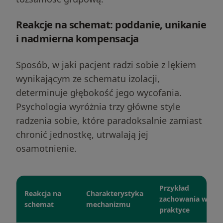
Reakcje na schemat: poddanie, unikanie
i nadmierna kompensacja
Sposób, w jaki pacjent radzi sobie z lękiem
wynikającym ze schematu izolacji,
determinuje głębokość jego wycofania.
Psychologia wyróżnia trzy główne style
radzenia sobie, które paradoksalnie zamiast
chronić jednostkę, utrwalają jej
osamotnienie.
Przykład
Reakcja na
Charakterystyka
zachowania w
schemat
mechanizmu
praktyce