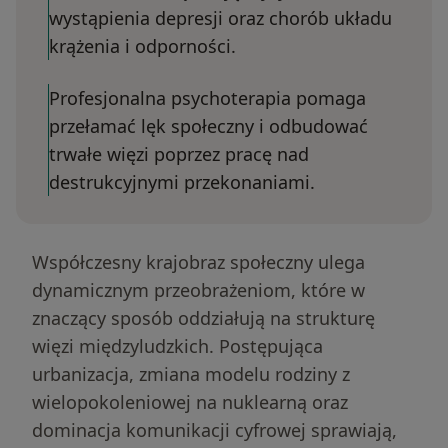
wystąpienia depresji oraz chorób układu
krążenia i odporności.
Profesjonalna psychoterapia pomaga
przełamać lęk społeczny i odbudować
trwałe więzi poprzez pracę nad
destrukcyjnymi przekonaniami.
Współczesny krajobraz społeczny ulega
dynamicznym przeobrażeniom, które w
znaczący sposób oddziałują na strukturę
więzi międzyludzkich. Postępująca
urbanizacja, zmiana modelu rodziny z
wielopokoleniowej na nuklearną oraz
dominacja komunikacji cyfrowej sprawiają,