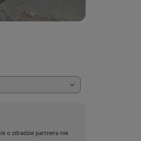
e o zdradzie partnera nie